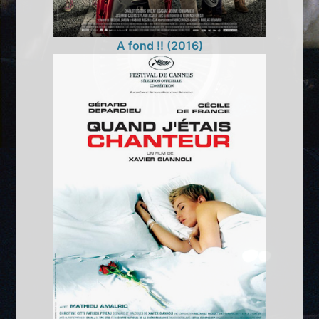
A fond !! (2016)