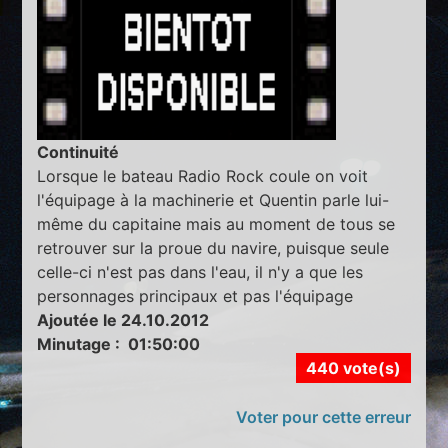
Continuité
Lorsque le bateau Radio Rock coule on voit
l'équipage à la machinerie et Quentin parle lui-
même du capitaine mais au moment de tous se
retrouver sur la proue du navire, puisque seule
celle-ci n'est pas dans l'eau, il n'y a que les
personnages principaux et pas l'équipage
Ajoutée le 24.10.2012
Minutage : 01:50:00
440 vote(s)
Voter pour cette erreur