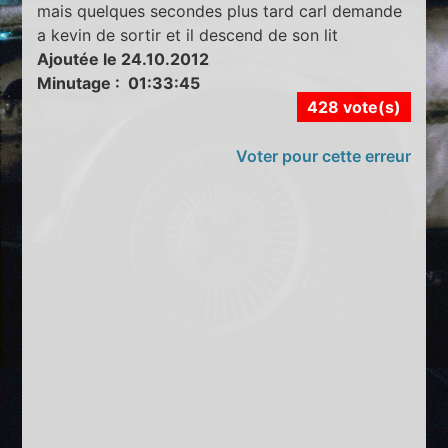
mais quelques secondes plus tard carl demande
a kevin de sortir et il descend de son lit
Ajoutée le 24.10.2012
Minutage : 01:33:45
428 vote(s)
Voter pour cette erreur