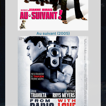
Au suivant (2005)