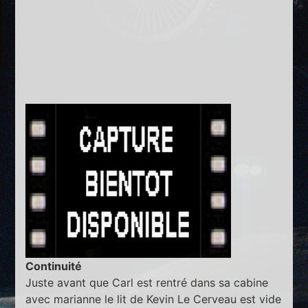
Continuité
Juste avant que Carl est rentré dans sa cabine
avec marianne le lit de Kevin Le Cerveau est vide