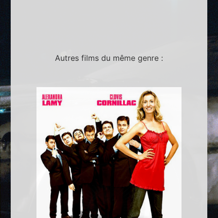
Autres films du même genre :