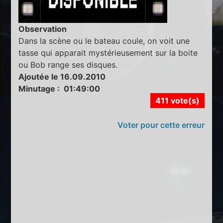
Observation
Dans la scène ou le bateau coule, on voit une
tasse qui apparait mystérieusement sur la boite
ou Bob range ses disques.
Ajoutée le 16.09.2010
Minutage : 01:49:00
411 vote(s)
Voter pour cette erreur