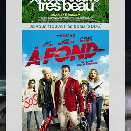
Je vous trouve très beau (2005)