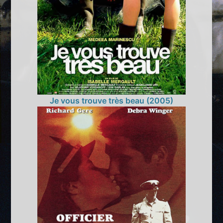
Je vous trouve très beau (2005)