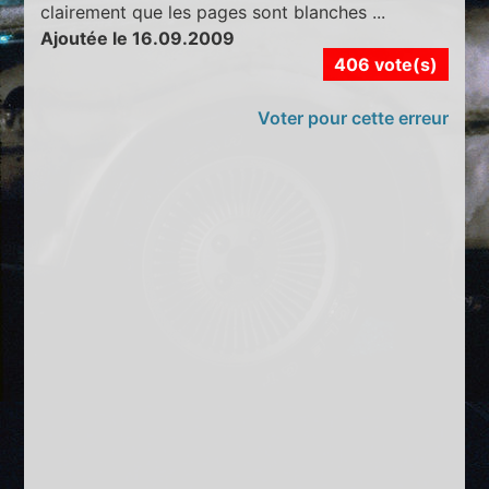
clairement que les pages sont blanches ...
Ajoutée le 16.09.2009
406 vote(s)
Voter pour cette erreur