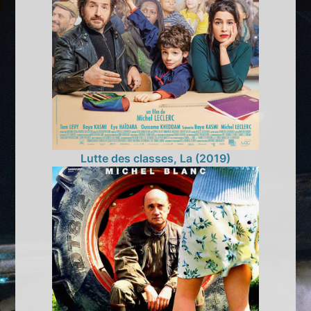
Lutte des classes, La (2019)