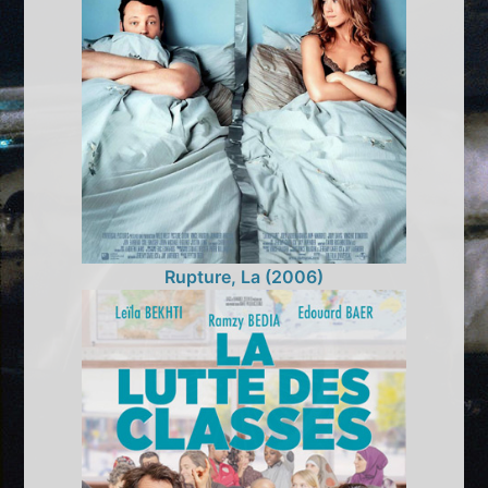
Rupture, La (2006)