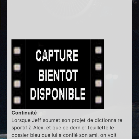
Continuité
Lorsque Jeff soumet son projet de dictionnaire
sportif à Alex, et que ce dernier feuillette le
dossier bleu que lui a confié son ami, on voit