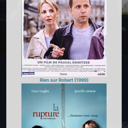
Rien sur Robert (1999)