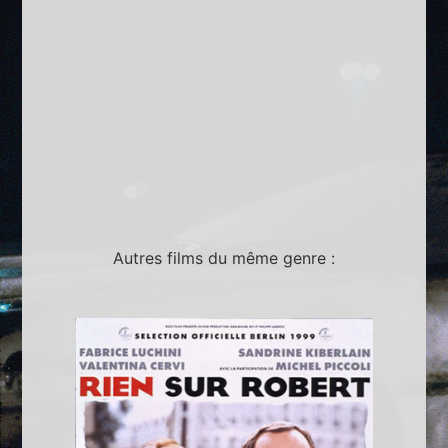
Autres films du même genre :