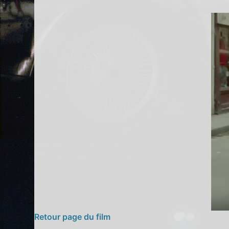
Retour page du film