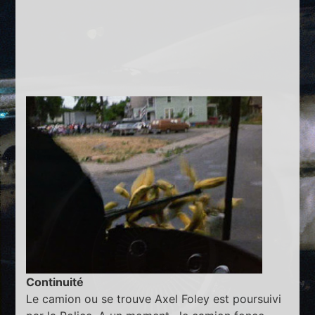
Continuité
Le camion ou se trouve Axel Foley est poursuivi