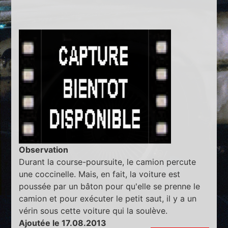
Observation
Durant la course-poursuite, le camion percute
une coccinelle. Mais, en fait, la voiture est
poussée par un bâton pour qu'elle se prenne le
camion et pour exécuter le petit saut, il y a un
vérin sous cette voiture qui la soulève.
Ajoutée le 17.08.2013