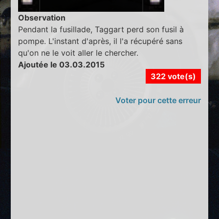
Observation
Pendant la fusillade, Taggart perd son fusil à
pompe. L'instant d'après, il l'a récupéré sans
qu'on ne le voit aller le chercher.
Ajoutée le 03.03.2015
322 vote(s)
Voter pour cette erreur