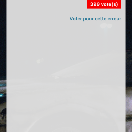
399 vote(s)
Voter pour cette erreur