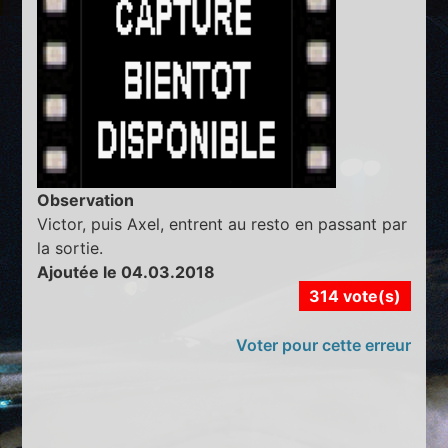
Observation
Victor, puis Axel, entrent au resto en passant par
la sortie.
Ajoutée le 04.03.2018
314 vote(s)
Voter pour cette erreur