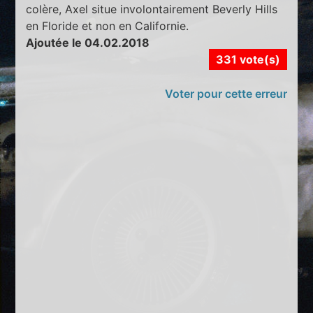
colère, Axel situe involontairement Beverly Hills
en Floride et non en Californie.
Ajoutée le 04.02.2018
331 vote(s)
Voter pour cette erreur