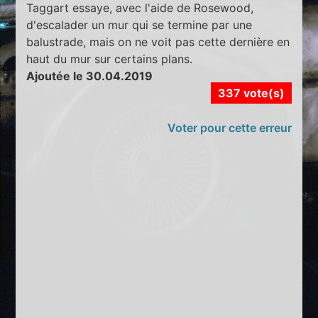
Taggart essaye, avec l'aide de Rosewood,
d'escalader un mur qui se termine par une
balustrade, mais on ne voit pas cette dernière en
haut du mur sur certains plans.
Ajoutée le 30.04.2019
337 vote(s)
Voter pour cette erreur