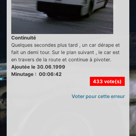
Continuité
Quelques secondes plus tard , un car dérape et
fait un demi tour. Sur le plan suivant , le car est
en travers de la route et continue à pivoter.
Ajoutée le 30.06.1999
Minutage : 00:06:42
433 vote(s)
Voter pour cette erreur