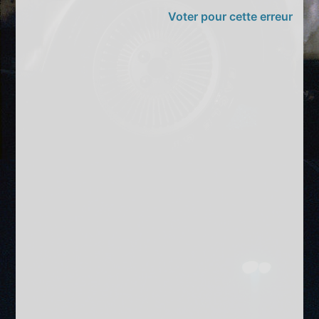
Voter pour cette erreur