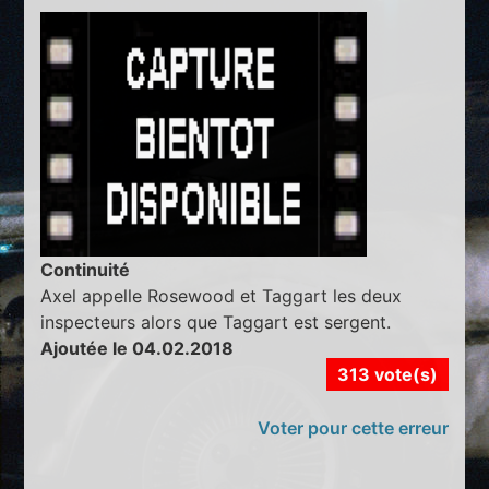
Continuité
Axel appelle Rosewood et Taggart les deux
inspecteurs alors que Taggart est sergent.
Ajoutée le 04.02.2018
313 vote(s)
Voter pour cette erreur