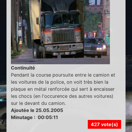
Continuité
Pendant la course poursuite entre le camion et
les voitures de la police, on voit très bien la
plaque en métal renforcée qui sert à encaisser
les chocs (en l'occurence des autres voitures)
sur le devant du camion.
Ajoutée le 25.05.2005
Minutage : 00:05:11
427 vote(s)