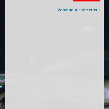
Voter pour cette erreur