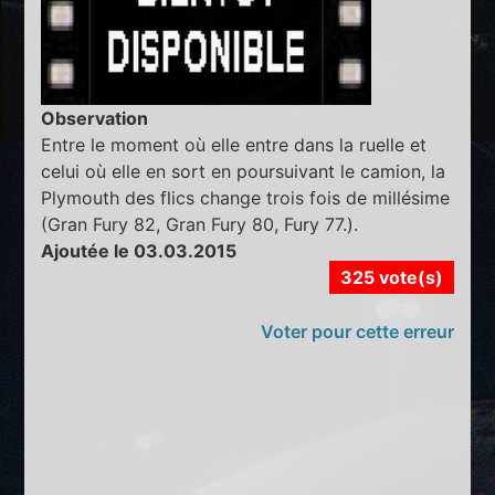
Observation
Entre le moment où elle entre dans la ruelle et
celui où elle en sort en poursuivant le camion, la
Plymouth des flics change trois fois de millésime
(Gran Fury 82, Gran Fury 80, Fury 77.).
Ajoutée le 03.03.2015
325 vote(s)
Voter pour cette erreur