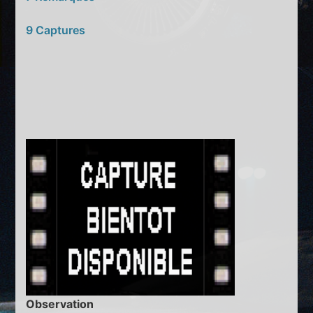
9 Captures
Observation