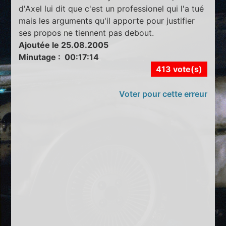
d'Axel lui dit que c'est un professionel qui l'a tué
mais les arguments qu'il apporte pour justifier
ses propos ne tiennent pas debout.
Ajoutée le 25.08.2005
Minutage : 00:17:14
413 vote(s)
Voter pour cette erreur