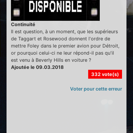
Continuité
Il est question, à un moment, que les supérieurs
de Taggart et Rosewood donnent l'ordre de
mettre Foley dans le premier avion pour Détroit,
or pourquoi celui-ci ne leur répond-il pas qu'il
est venu à Beverly Hills en voiture ?
Ajoutée le 09.03.2018
332 vote(s)
Voter pour cette erreur