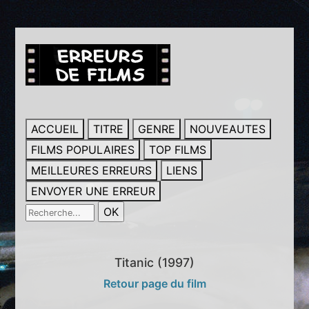
ACCUEIL
TITRE
GENRE
NOUVEAUTES
FILMS POPULAIRES
TOP FILMS
MEILLEURES ERREURS
LIENS
ENVOYER UNE ERREUR
Titanic (1997)
Retour page du film