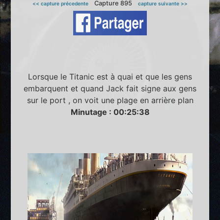
Capture 895
<< capture précedente
capture suivante >>
Lorsque le Titanic est à quai et que les gens
embarquent et quand Jack fait signe aux gens
sur le port , on voit une plage en arrière plan
Minutage : 00:25:38