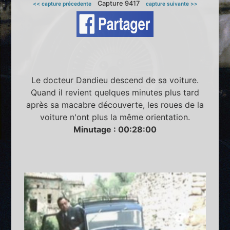
Capture 9417
<< capture précedente
capture suivante >>
Le docteur Dandieu descend de sa voiture.
Quand il revient quelques minutes plus tard
après sa macabre découverte, les roues de la
voiture n'ont plus la même orientation.
Minutage : 00:28:00