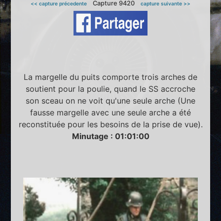
Capture 9420
<< capture précedente
capture suivante >>
La margelle du puits comporte trois arches de
soutient pour la poulie, quand le SS accroche
son sceau on ne voit qu'une seule arche (Une
fausse margelle avec une seule arche a été
reconstituée pour les besoins de la prise de vue).
Minutage : 01:01:00