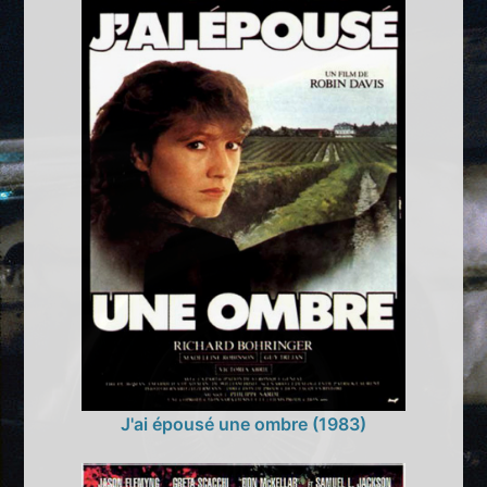
J'ai épousé une ombre (1983)