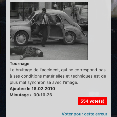
Tournage
Le bruitage de l'accident, qui ne correspond pas
à ses conditions matérielles et techniques est de
plus mal synchronisé avec l'image.
Ajoutée le 16.02.2010
Minutage : 00:16:26
554 vote(s)
Voter pour cette erreur