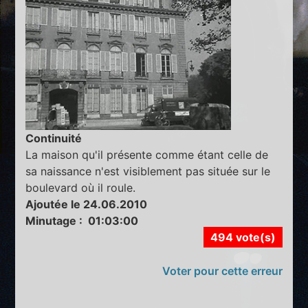
Continuité
La maison qu'il présente comme étant celle de
sa naissance n'est visiblement pas située sur le
boulevard où il roule.
Ajoutée le 24.06.2010
Minutage : 01:03:00
494 vote(s)
Voter pour cette erreur