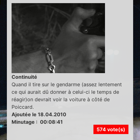
Continuité
Quand il tire sur le gendarme (assez lentement
ce qui aurait dû donner à celui-ci le temps de
réagir)on devrait voir la voiture à côté de
Poiccard.
Ajoutée le 18.04.2010
Minutage : 00:08:41
574 vote(s)