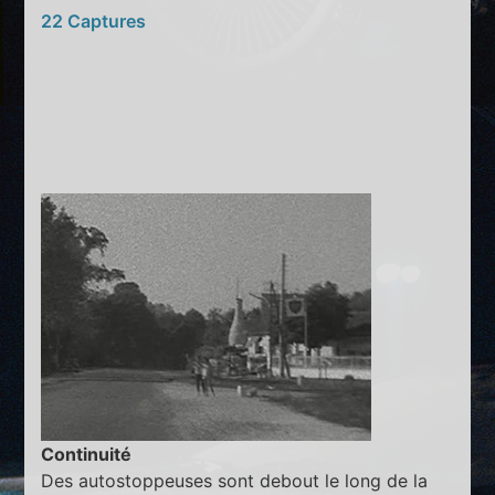
22 Captures
Continuité
Des autostoppeuses sont debout le long de la