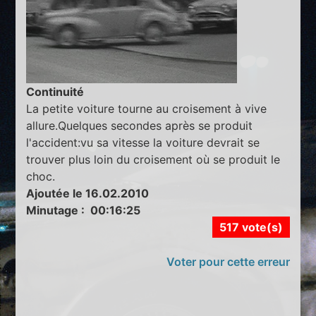
Continuité
La petite voiture tourne au croisement à vive
allure.Quelques secondes après se produit
l'accident:vu sa vitesse la voiture devrait se
trouver plus loin du croisement où se produit le
choc.
Ajoutée le 16.02.2010
Minutage : 00:16:25
517 vote(s)
Voter pour cette erreur