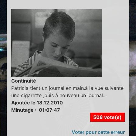
Continuité
Patricia tient un journal en main.à la vue suivante
une cigarette ,puis à nouveau un journal..
Ajoutée le 18.12.2010
Minutage : 01:07:47
508 vote(s)
Voter pour cette erreur