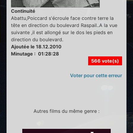
Continuité
Abattu,Poiccard s'écroule face contre terre la
tête en direction du boulevard Raspail..A la vue
suivante ,il est allongé sur le dos les pieds en
direction du boulevard.
Ajoutée le 18.12.2010
Minutage : 01:28:28
566 vote(s)
Voter pour cette erreur
Autres films du même genre :