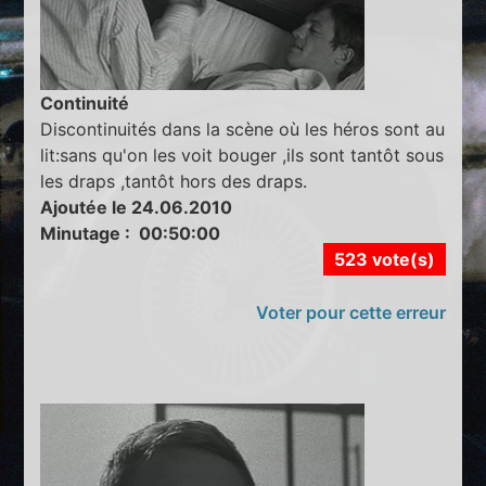
Continuité
Discontinuités dans la scène où les héros sont au
lit:sans qu'on les voit bouger ,ils sont tantôt sous
les draps ,tantôt hors des draps.
Ajoutée le 24.06.2010
Minutage : 00:50:00
523 vote(s)
Voter pour cette erreur