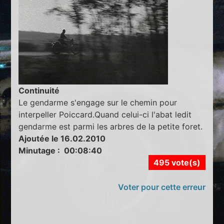
Continuité
Le gendarme s'engage sur le chemin pour
interpeller Poiccard.Quand celui-ci l'abat ledit
gendarme est parmi les arbres de la petite foret.
Ajoutée le 16.02.2010
Minutage : 00:08:40
495 vote(s)
Voter pour cette erreur