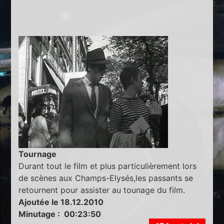
Tournage
Durant tout le film et plus particulièrement lors
de scènes aux Champs-Elysés,les passants se
retournent pour assister au tounage du film.
Ajoutée le 18.12.2010
Minutage : 00:23:50