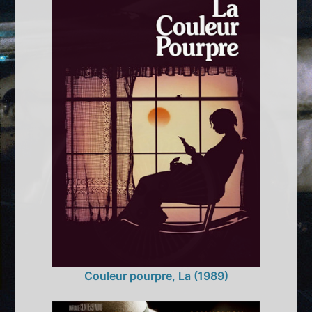
Couleur pourpre, La (1989)