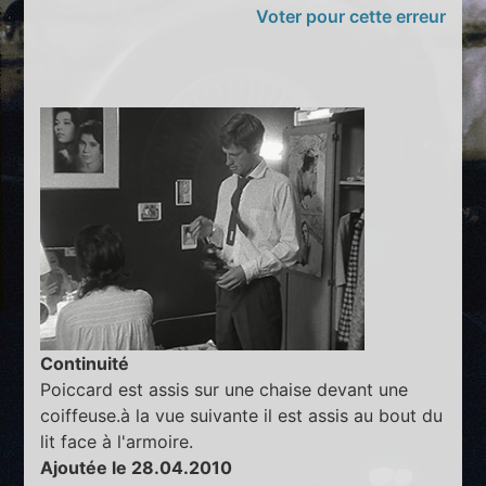
Voter pour cette erreur
Continuité
Poiccard est assis sur une chaise devant une
coiffeuse.à la vue suivante il est assis au bout du
lit face à l'armoire.
Ajoutée le 28.04.2010