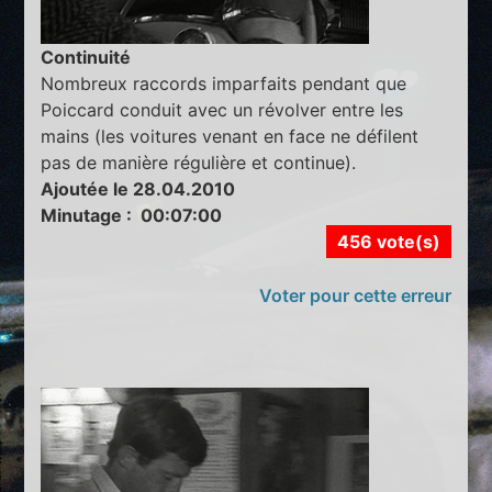
Continuité
Nombreux raccords imparfaits pendant que
Poiccard conduit avec un révolver entre les
mains (les voitures venant en face ne défilent
pas de manière régulière et continue).
Ajoutée le 28.04.2010
Minutage : 00:07:00
456 vote(s)
Voter pour cette erreur