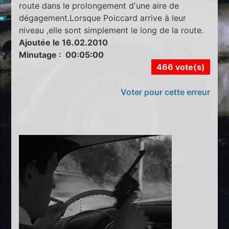
route dans le prolongement d'une aire de
dégagement.Lorsque Poiccard arrive à leur
niveau ,elle sont simplement le long de la route.
Ajoutée le 16.02.2010
Minutage : 00:05:00
466 vote(s)
Voter pour cette erreur