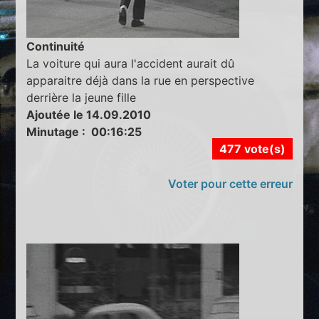
Continuité
La voiture qui aura l'accident aurait dû
apparaitre déjà dans la rue en perspective
derrière la jeune fille
Ajoutée le 14.09.2010
Minutage : 00:16:25
477 vote(s)
Voter pour cette erreur