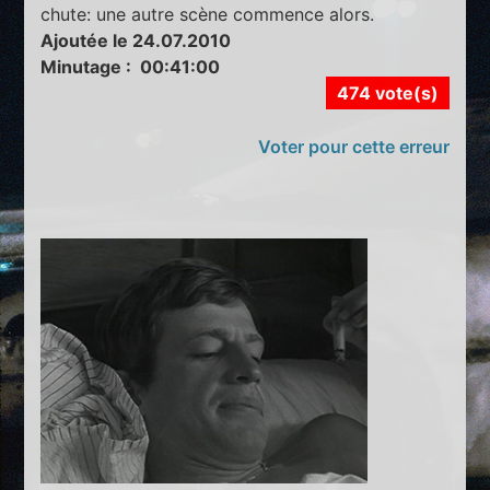
chute: une autre scène commence alors.
Ajoutée le 24.07.2010
Minutage : 00:41:00
474 vote(s)
Voter pour cette erreur