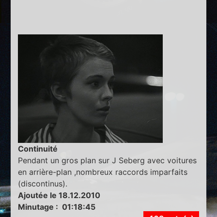
Continuité
Pendant un gros plan sur J Seberg avec voitures
en arrière-plan ,nombreux raccords imparfaits
(discontinus).
Ajoutée le 18.12.2010
Minutage : 01:18:45