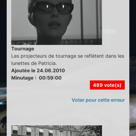
Tournage
Les projecteurs de tournage se reflètent dans les
lunettes de Patricia.
Ajoutée le 24.06.2010
Minutage : 00:59:00
489 vote(s)
Voter pour cette erreur