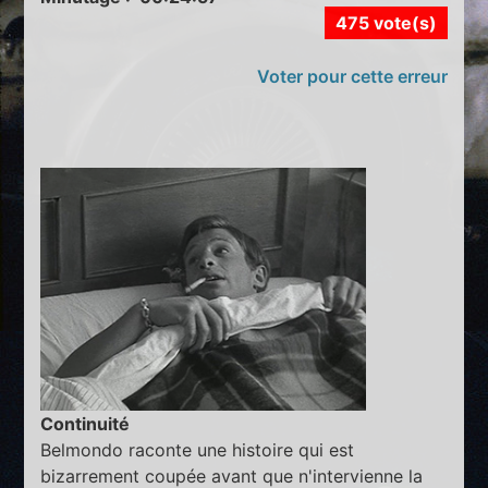
475 vote(s)
Voter pour cette erreur
Continuité
Belmondo raconte une histoire qui est
bizarrement coupée avant que n'intervienne la