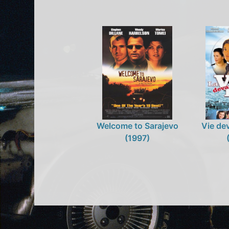
Welcome to Sarajevo
Vie de
(1997)