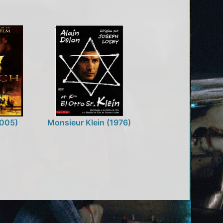
005)
Monsieur Klein (1976)