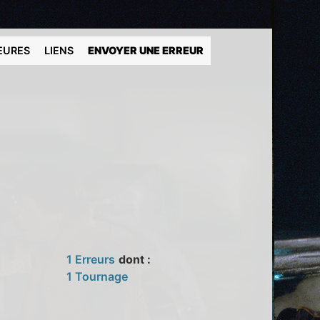
EURES
LIENS
ENVOYER UNE ERREUR
1 Erreurs
dont :
1 Tournage