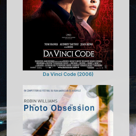
Da Vinci Code (2006)