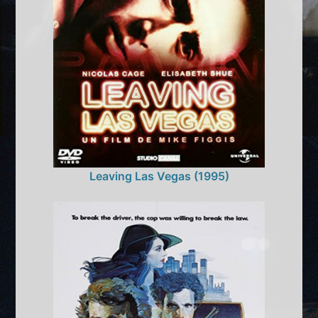
Leaving Las Vegas (1995)