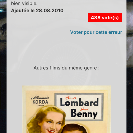
bien visible.
Ajoutée le 28.08.2010
438 vote(s)
Voter pour cette erreur
Autres films du même genre :