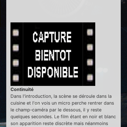
Continuité
Dans l'introduction, la scène se déroule dans la
cuisine et l'on vois un micro perche rentrer dans
le champ-caméra par le dessous, il y reste
quelques secondes. Le film étant en noir et blanc
son apparition reste discrète mais néanmoins