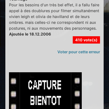
Pour les besoins d'un très bel effet, il a fallu faire
appel à des doublures pour filmer simultanément
vivien leigh et olivia de havilland et de leurs
ombres. mais celles-ci ne correspondent ni aux
postures, ni aux mouvements des personnages.
Ajoutée le 18.12.2006
410 vote(s)
Voter pour cette erreur