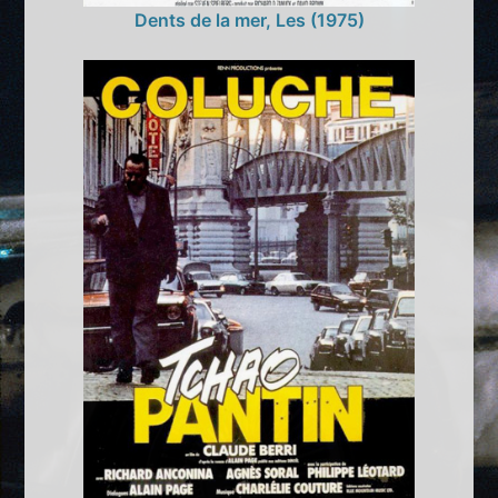
Dents de la mer, Les (1975)