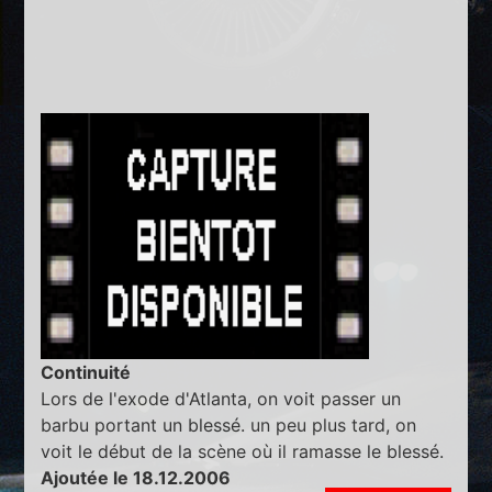
Continuité
Lors de l'exode d'Atlanta, on voit passer un
barbu portant un blessé. un peu plus tard, on
voit le début de la scène où il ramasse le blessé.
Ajoutée le 18.12.2006