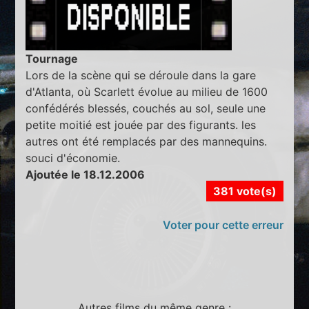
Tournage
Lors de la scène qui se déroule dans la gare
d'Atlanta, où Scarlett évolue au milieu de 1600
confédérés blessés, couchés au sol, seule une
petite moitié est jouée par des figurants. les
autres ont été remplacés par des mannequins.
souci d'économie.
Ajoutée le 18.12.2006
381 vote(s)
Voter pour cette erreur
Autres films du même genre :