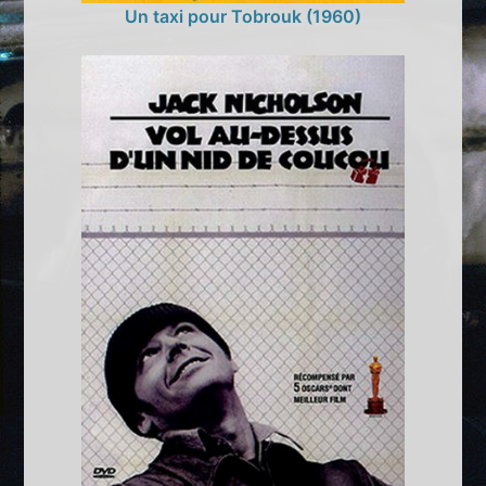
Un taxi pour Tobrouk (1960)