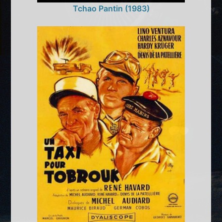
Tchao Pantin (1983)