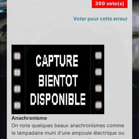
399 vote(s)
Voter pour cette erreur
Anachronisme
On note quelques beaux anachronismes comme
le lampadaire muni d'une ampoule électrique ou