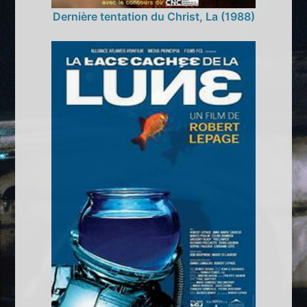
Dernière tentation du Christ, La (1988)