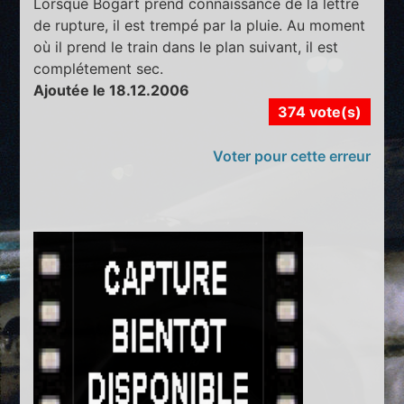
Lorsque Bogart prend connaissance de la lettre
de rupture, il est trempé par la pluie. Au moment
où il prend le train dans le plan suivant, il est
complétement sec.
Ajoutée le 18.12.2006
374 vote(s)
Voter pour cette erreur