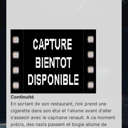
Continuité
En sortant de son restaurant, rick prend une
cigarette dans son étui et l'allume avant d'aller
s'asseoir avec le capitaine renault. A ce moment
précis, des nazis passent et bogie allume de