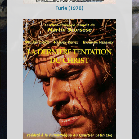
Furie (1978)