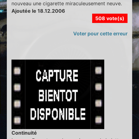
nouveau une cigarette miraculeusement neuve.
Ajoutée le 18.12.2006
508 vote(s)
Voter pour cette erreur
Continuité