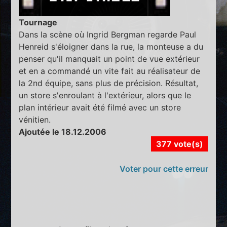
Tournage
Dans la scène où Ingrid Bergman regarde Paul
Henreid s'éloigner dans la rue, la monteuse a du
penser qu'il manquait un point de vue extérieur
et en a commandé un vite fait au réalisateur de
la 2nd équipe, sans plus de précision. Résultat,
un store s'enroulant à l'extérieur, alors que le
plan intérieur avait été filmé avec un store
vénitien.
Ajoutée le 18.12.2006
377 vote(s)
Voter pour cette erreur