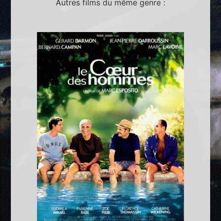
Autres films du même genre :