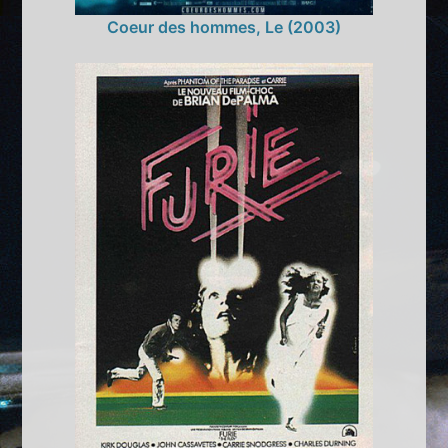
Coeur des hommes, Le (2003)