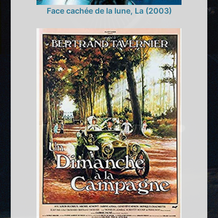
Face cachée de la lune, La (2003)