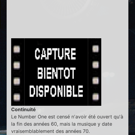
Continuité
Le Number One est censé n'avoir été ouvert qu'à
la fin des années 60, mais la musique y date
vraisemblablement des années 70.