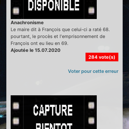
Anachronisme
Le maire dit à François que celui-ci a raté 68.
pourtant, le procès et l'emprisonnement de
François ont eu lieu en 69.
Ajoutée le 15.07.2020
284 vote(s)
Voter pour cette erreur