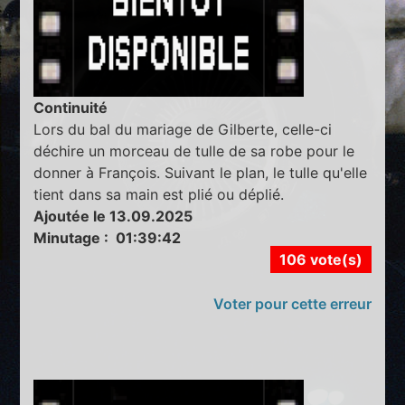
Continuité
Lors du bal du mariage de Gilberte, celle-ci
déchire un morceau de tulle de sa robe pour le
donner à François. Suivant le plan, le tulle qu'elle
tient dans sa main est plié ou déplié.
Ajoutée le 13.09.2025
Minutage : 01:39:42
106 vote(s)
Voter pour cette erreur