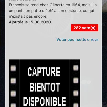
François se rend chez Gilberte en 1964, mais il a
un pantalon patte d'éph' à son costume, ce qui
n'existait pas encore.
Ajoutée le 15.08.2020
282 vote(s)
Voter pour cette erreur