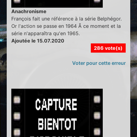
Anachronisme
François fait une référence à la série Belphégor.
Or l'action se passe en 1964 Ã ce moment et la
série n'apparaîtra qu'en 1965.
Ajoutée le 15.07.2020
286 vote(s)
Voter pour cette erreur