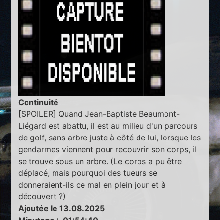
Continuité
[SPOILER] Quand Jean-Baptiste Beaumont-
Liégard est abattu, il est au milieu d'un parcours
de golf, sans arbre juste à côté de lui, lorsque les
gendarmes viennent pour recouvrir son corps, il
se trouve sous un arbre. (Le corps a pu être
déplacé, mais pourquoi des tueurs se
donneraient-ils ce mal en plein jour et à
découvert ?)
Ajoutée le 13.08.2025