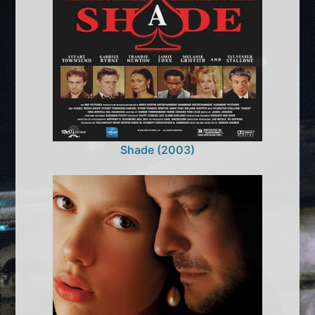
Shade (2003)