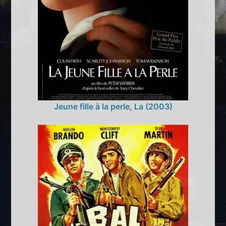
Jeune fille à la perle, La (2003)