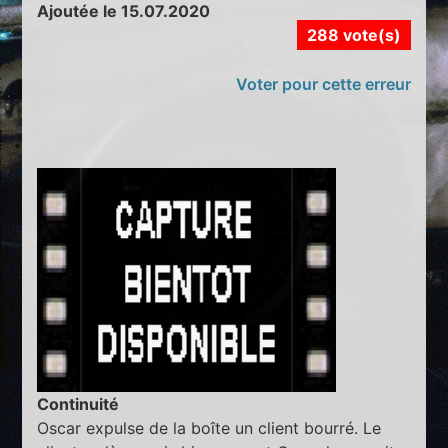
Ajoutée le 15.07.2020
288 vote(s)
Voter pour cette erreur
Continuité
Oscar expulse de la boîte un client bourré. Le