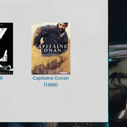
9)
Capitaine Conan
(1996)