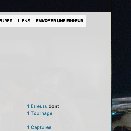
EURES
LIENS
ENVOYER UNE ERREUR
1 Erreurs
dont :
1 Tournage
1 Captures