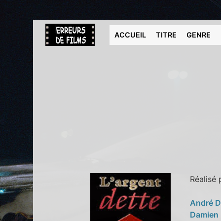
ACCUEIL
TITRE
GENRE
Réalisé
André D
Damien