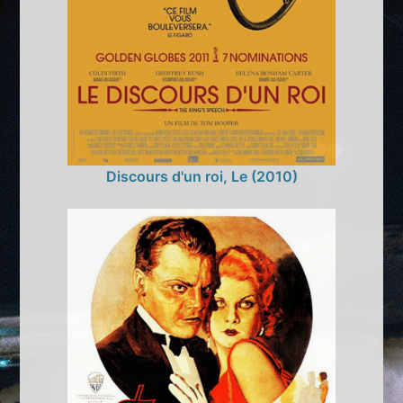
Discours d'un roi, Le (2010)