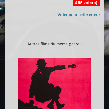
455 vote(s)
Voter pour cette erreur
Autres films du même genre :