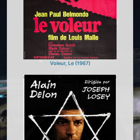
Voleur, Le (1967)