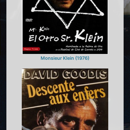
Monsieur Klein (1976)