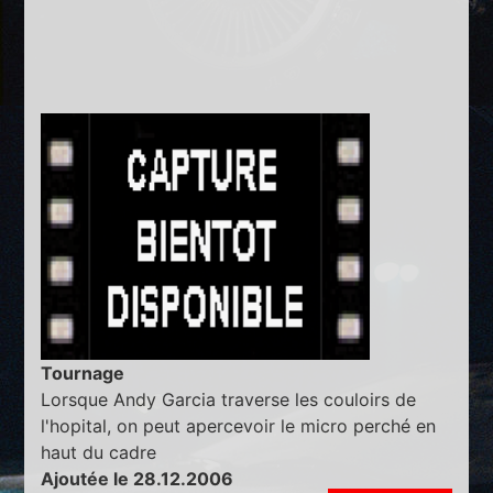
Tournage
Lorsque Andy Garcia traverse les couloirs de
l'hopital, on peut apercevoir le micro perché en
haut du cadre
Ajoutée le 28.12.2006