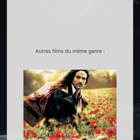
Autres films du même genre :