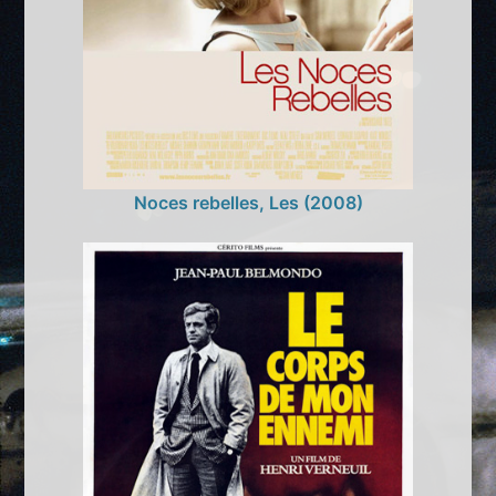
Noces rebelles, Les (2008)