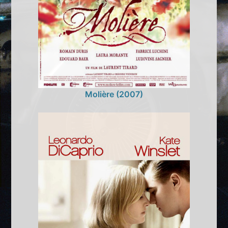
Molière (2007)