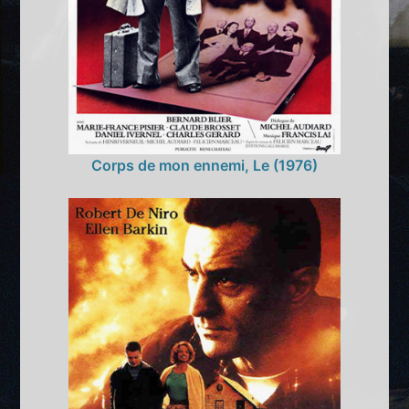
Corps de mon ennemi, Le (1976)