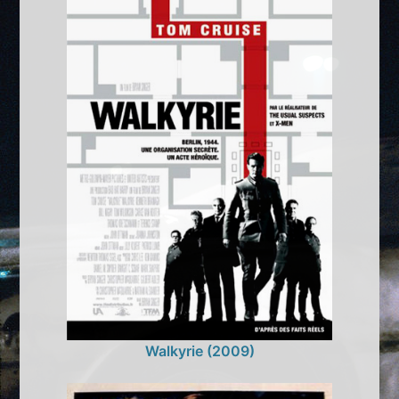
Walkyrie (2009)