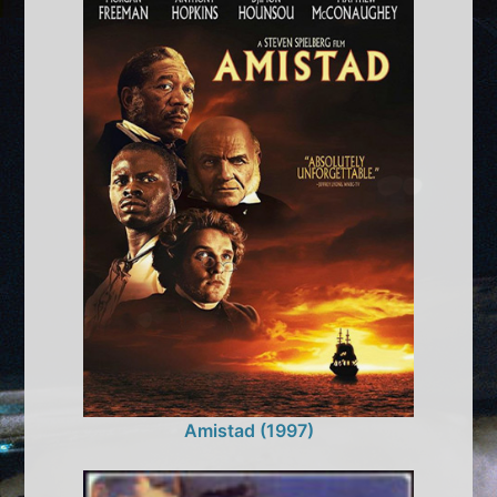
Amistad (1997)