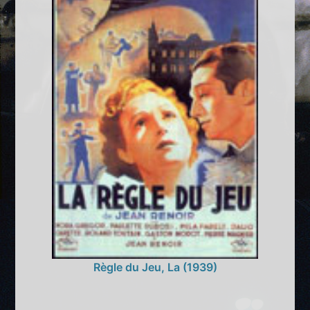
Règle du Jeu, La (1939)