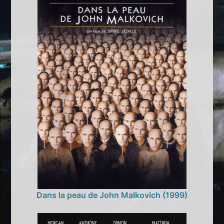
Dans la peau de John Malkovich (1999)