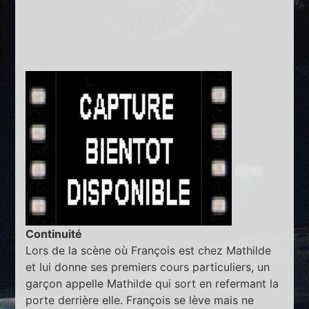
Continuité
Lors de la scène où François est chez Mathilde
et lui donne ses premiers cours particuliers, un
garçon appelle Mathilde qui sort en refermant la
porte derrière elle. François se lève mais ne