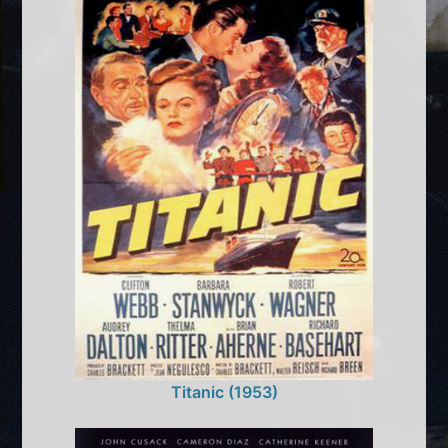
Titanic (1953)