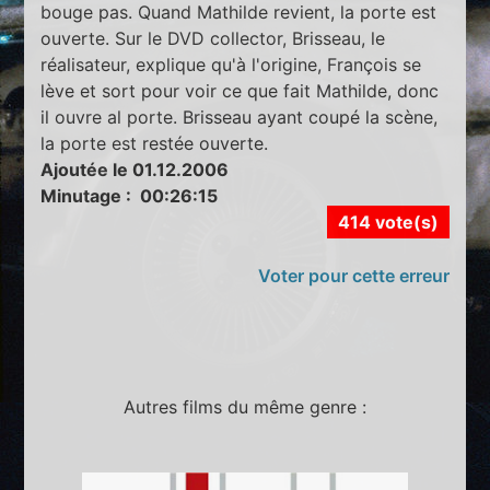
bouge pas. Quand Mathilde revient, la porte est
ouverte. Sur le DVD collector, Brisseau, le
réalisateur, explique qu'à l'origine, François se
lève et sort pour voir ce que fait Mathilde, donc
il ouvre al porte. Brisseau ayant coupé la scène,
la porte est restée ouverte.
Ajoutée le 01.12.2006
Minutage : 00:26:15
414 vote(s)
Voter pour cette erreur
Autres films du même genre :