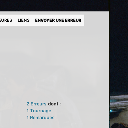
EURES
LIENS
ENVOYER UNE ERREUR
2 Erreurs
dont :
1 Tournage
1 Remarques