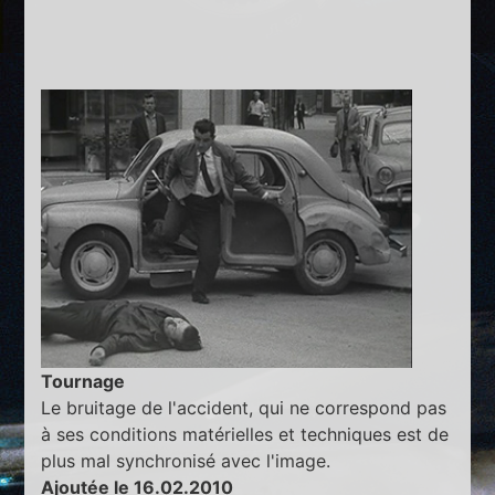
Tournage
Le bruitage de l'accident, qui ne correspond pas
à ses conditions matérielles et techniques est de
plus mal synchronisé avec l'image.
Ajoutée le 16.02.2010