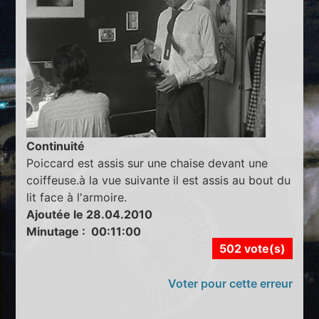
Continuité
Poiccard est assis sur une chaise devant une
coiffeuse.à la vue suivante il est assis au bout du
lit face à l'armoire.
Ajoutée le 28.04.2010
Minutage : 00:11:00
502 vote(s)
Voter pour cette erreur