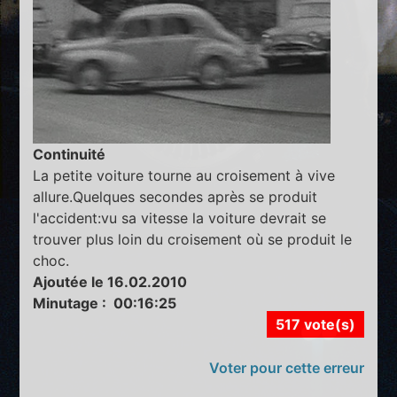
Continuité
La petite voiture tourne au croisement à vive
allure.Quelques secondes après se produit
l'accident:vu sa vitesse la voiture devrait se
trouver plus loin du croisement où se produit le
choc.
Ajoutée le 16.02.2010
Minutage : 00:16:25
517 vote(s)
Voter pour cette erreur