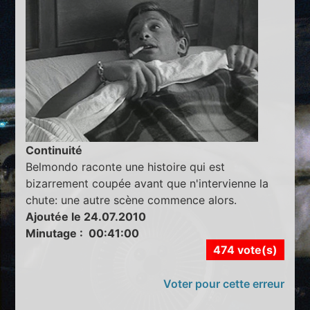
Continuité
Belmondo raconte une histoire qui est
bizarrement coupée avant que n'intervienne la
chute: une autre scène commence alors.
Ajoutée le 24.07.2010
Minutage : 00:41:00
474 vote(s)
Voter pour cette erreur