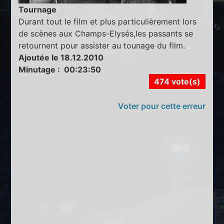
Tournage
Durant tout le film et plus particulièrement lors
de scènes aux Champs-Elysés,les passants se
retournent pour assister au tounage du film.
Ajoutée le 18.12.2010
Minutage : 00:23:50
474 vote(s)
Voter pour cette erreur