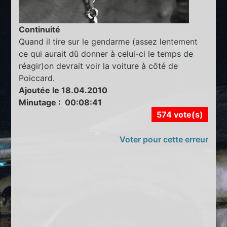
Continuité
Quand il tire sur le gendarme (assez lentement
ce qui aurait dû donner à celui-ci le temps de
réagir)on devrait voir la voiture à côté de
Poiccard.
Ajoutée le 18.04.2010
Minutage : 00:08:41
574 vote(s)
Voter pour cette erreur