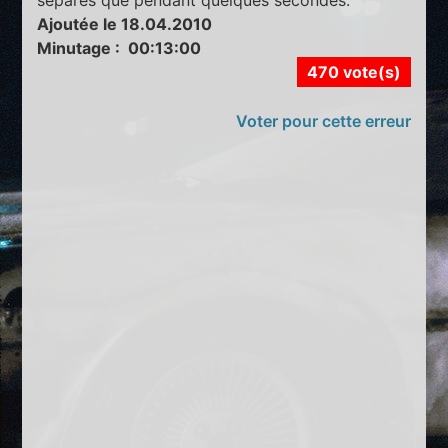
Ajoutée le 18.04.2010
Minutage : 00:13:00
470 vote(s)
Voter pour cette erreur