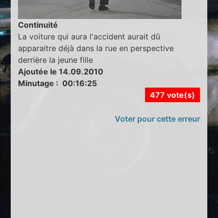
Continuité
La voiture qui aura l'accident aurait dû
apparaitre déjà dans la rue en perspective
derrière la jeune fille
Ajoutée le 14.09.2010
Minutage : 00:16:25
477 vote(s)
Voter pour cette erreur