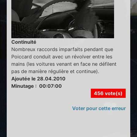
Continuité
Nombreux raccords imparfaits pendant que
Poiccard conduit avec un révolver entre les
mains (les voitures venant en face ne défilent
pas de manière régulière et continue).
Ajoutée le 28.04.2010
Minutage : 00:07:00
456 vote(s)
Voter pour cette erreur