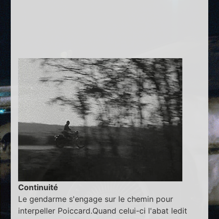
Continuité
Le gendarme s'engage sur le chemin pour
interpeller Poiccard.Quand celui-ci l'abat ledit