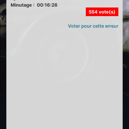
Minutage : 00:16:26
554 vote(s)
Voter pour cette erreur