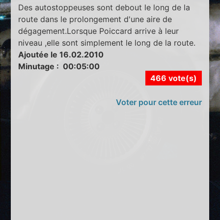
Des autostoppeuses sont debout le long de la
route dans le prolongement d'une aire de
dégagement.Lorsque Poiccard arrive à leur
niveau ,elle sont simplement le long de la route.
Ajoutée le 16.02.2010
Minutage : 00:05:00
466 vote(s)
Voter pour cette erreur