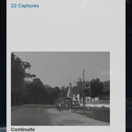
22 Captures
Continuité