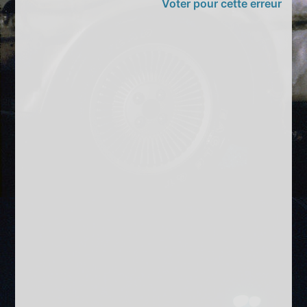
Voter pour cette erreur