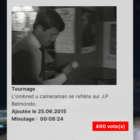
Tournage
L'ombred u cameraman se reflète sur J.P
Belmondo.
Ajoutée le 25.06.2015
Minutage : 00:08:24
490 vote(s)