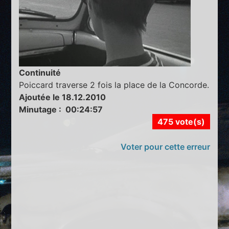
Continuité
Poiccard traverse 2 fois la place de la Concorde.
Ajoutée le 18.12.2010
Minutage : 00:24:57
475 vote(s)
Voter pour cette erreur