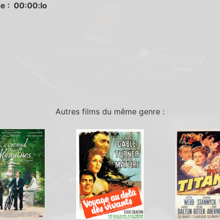
e : 00:00:lo
Autres films du même genre :