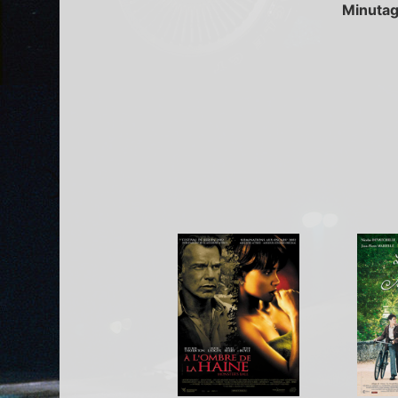
Minutag