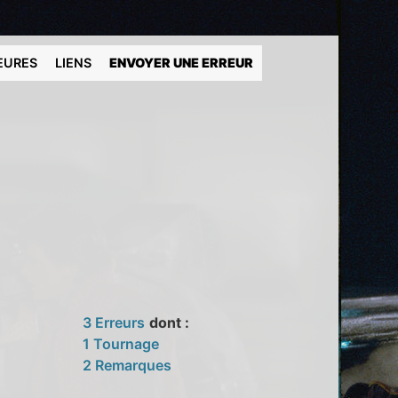
EURES
LIENS
ENVOYER UNE ERREUR
3 Erreurs
dont :
1 Tournage
2 Remarques