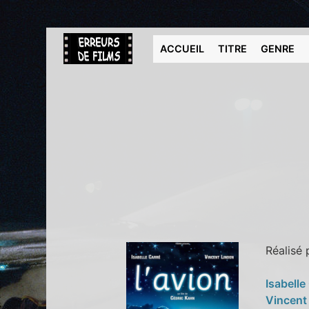
ACCUEIL
TITRE
GENRE
Réalisé
Isabelle
Vincent