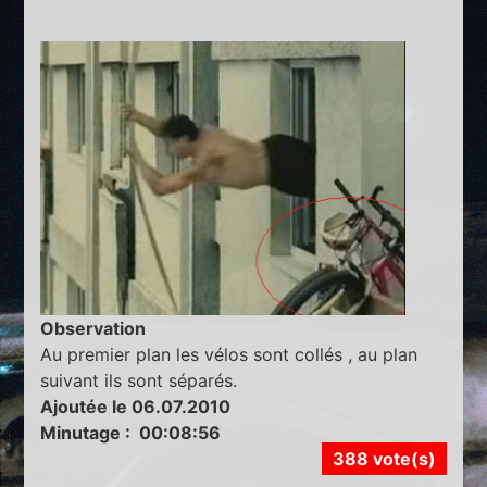
Observation
Au premier plan les vélos sont collés , au plan
suivant ils sont séparés.
Ajoutée le 06.07.2010
Minutage : 00:08:56
388 vote(s)