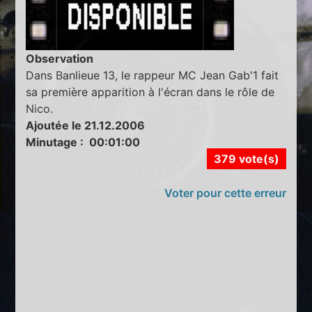
Observation
Dans Banlieue 13, le rappeur MC Jean Gab'1 fait
sa première apparition à l'écran dans le rôle de
Nico.
Ajoutée le 21.12.2006
Minutage : 00:01:00
379 vote(s)
Voter pour cette erreur