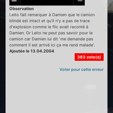
Observation
Leito fait remarquer à Damien que le camion
blindé est intact et qu'il n'y a pas de trace
d'explosion comme le flic avait raconté à
Damien. Or Leito ne peut pas savoir pour le
camion car Damien lui dit 'me demande pas
comment il est arrivé ici ça me rend malade'.
Ajoutée le 13.04.2004
383 vote(s)
Voter pour cette erreur