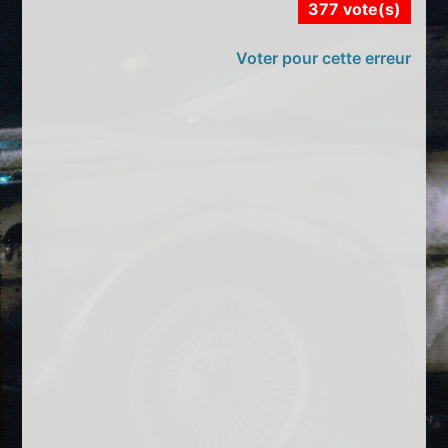
377 vote(s)
Voter pour cette erreur