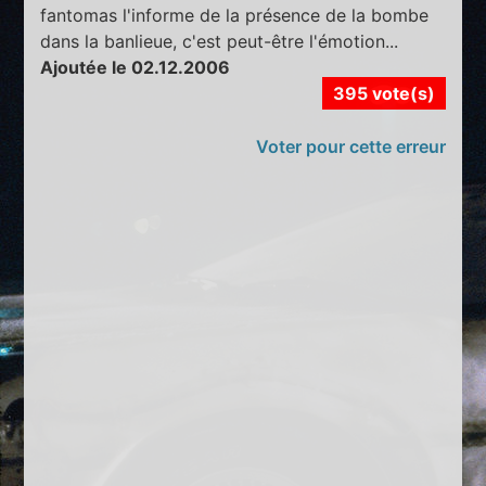
fantomas l'informe de la présence de la bombe
dans la banlieue, c'est peut-être l'émotion...
Ajoutée le 02.12.2006
395 vote(s)
Voter pour cette erreur