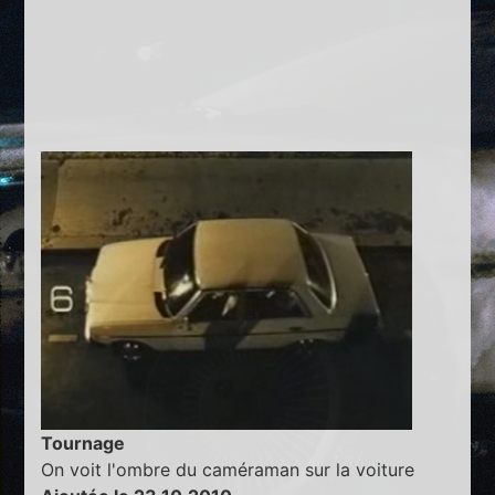
Tournage
On voit l'ombre du caméraman sur la voiture