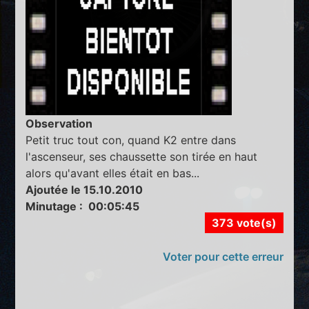
Observation
Petit truc tout con, quand K2 entre dans
l'ascenseur, ses chaussette son tirée en haut
alors qu'avant elles était en bas...
Ajoutée le 15.10.2010
Minutage : 00:05:45
373 vote(s)
Voter pour cette erreur