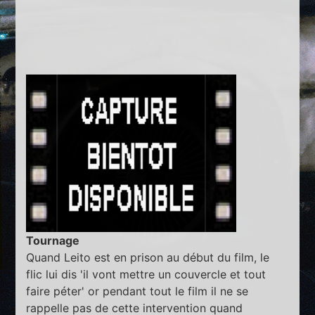
Tournage
Quand Leito est en prison au début du film, le
flic lui dis 'il vont mettre un couvercle et tout
faire péter' or pendant tout le film il ne se
rappelle pas de cette intervention quand