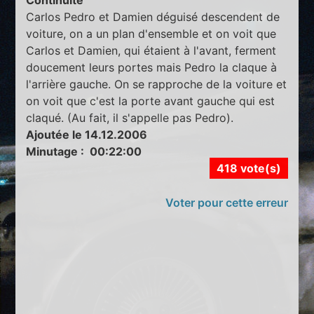
Carlos Pedro et Damien déguisé descendent de
voiture, on a un plan d'ensemble et on voit que
Carlos et Damien, qui étaient à l'avant, ferment
doucement leurs portes mais Pedro la claque à
l'arrière gauche. On se rapproche de la voiture et
on voit que c'est la porte avant gauche qui est
claqué. (Au fait, il s'appelle pas Pedro).
Ajoutée le 14.12.2006
Minutage : 00:22:00
418 vote(s)
Voter pour cette erreur