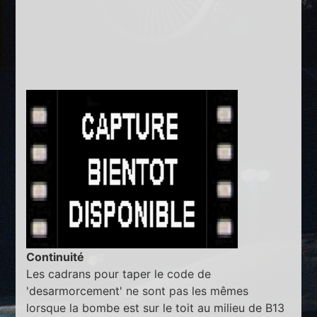
Continuité
Les cadrans pour taper le code de
'desarmorcement' ne sont pas les mêmes
lorsque la bombe est sur le toit au milieu de B13