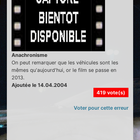
Anachronisme
On peut remarquer que les véhicules sont les
mêmes qu'aujourd'hui, or le film se passe en
2013.
Ajoutée le 14.04.2004
419 vote(s)
Voter pour cette erreur