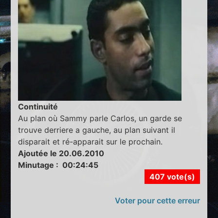
Continuité
Au plan où Sammy parle Carlos, un garde se
trouve derriere a gauche, au plan suivant il
disparait et ré-apparait sur le prochain.
Ajoutée le 20.06.2010
Minutage : 00:24:45
407 vote(s)
Voter pour cette erreur