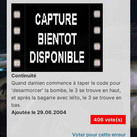
Continuité
Quand damien commence à taper le code pour
'desarmorcer' la bombe, le 3 se trouve en haut,
et après la bagarre avec leïto, le 3 se trouve en
bas.
Ajoutée le 29.06.2004
406 vote(s)
Voter pour cette erreur