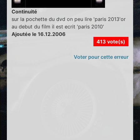
Continuité
sur la pochette du dvd on peu lire 'paris 2013'or
au debut du film il est ecrit 'paris 2010'
Ajoutée le 16.12.2006
413 vote(s)
Voter pour cette erreur