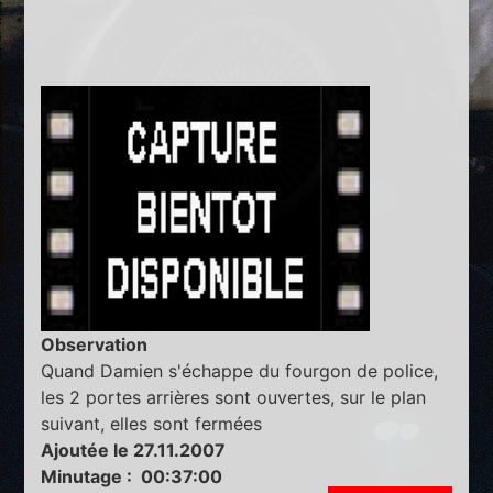
Observation
Quand Damien s'échappe du fourgon de police,
les 2 portes arrières sont ouvertes, sur le plan
suivant, elles sont fermées
Ajoutée le 27.11.2007
Minutage : 00:37:00