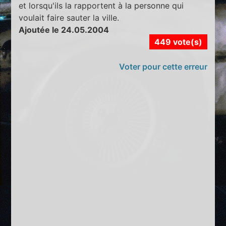
et lorsqu'ils la rapportent à la personne qui
voulait faire sauter la ville.
Ajoutée le 24.05.2004
449 vote(s)
Voter pour cette erreur