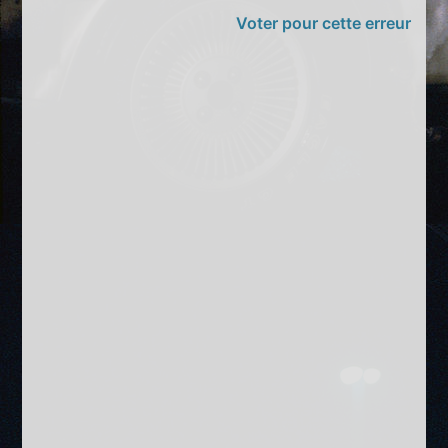
Voter pour cette erreur