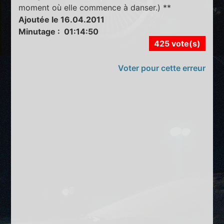
moment où elle commence à danser.) **
Ajoutée le 16.04.2011
Minutage : 01:14:50
425 vote(s)
Voter pour cette erreur