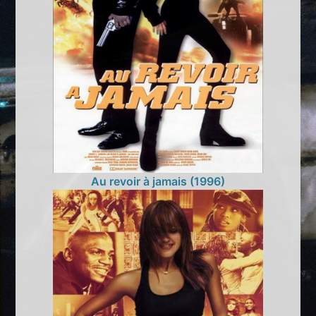
Au revoir à jamais (1996)