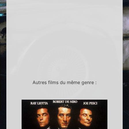
Autres films du même genre :