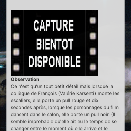
Observation
Ce n'est qu'un tout petit détail mais lorsque la
collègue de François (Valérie Karsenti) monte les
escaliers, elle porte un pull rouge et dix
secondes après, lorsque les personnages du film
dansent dans le salon, elle porte un pull noir. (Il
semble improbable qu'elle ait eu le temps de se
changer entre le moment où elle arrive et le