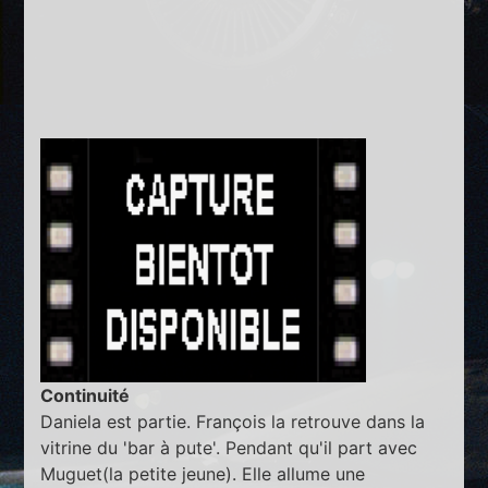
Continuité
Daniela est partie. François la retrouve dans la
vitrine du 'bar à pute'. Pendant qu'il part avec
Muguet(la petite jeune). Elle allume une