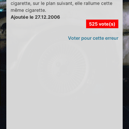
cigarette, sur le plan suivant, elle rallume cette
même cigarette.
Ajoutée le 27.12.2006
525 vote(s)
Voter pour cette erreur