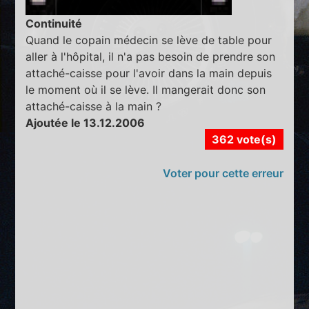
Continuité
Quand le copain médecin se lève de table pour
aller à l'hôpital, il n'a pas besoin de prendre son
attaché-caisse pour l'avoir dans la main depuis
le moment où il se lève. Il mangerait donc son
attaché-caisse à la main ?
Ajoutée le 13.12.2006
362 vote(s)
Voter pour cette erreur