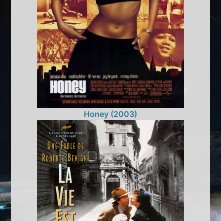
Honey (2003)