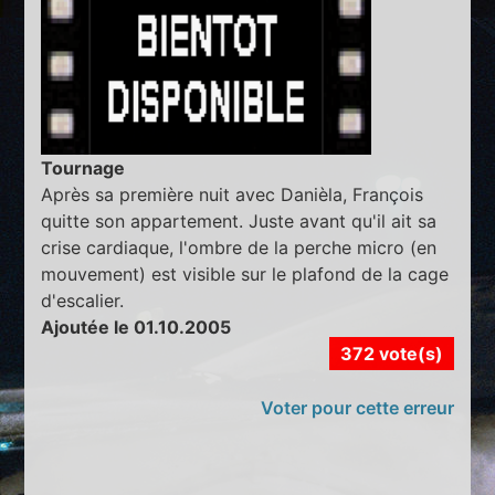
Tournage
Après sa première nuit avec Danièla, François
quitte son appartement. Juste avant qu'il ait sa
crise cardiaque, l'ombre de la perche micro (en
mouvement) est visible sur le plafond de la cage
d'escalier.
Ajoutée le 01.10.2005
372 vote(s)
Voter pour cette erreur