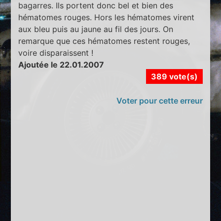
bagarres. Ils portent donc bel et bien des
hématomes rouges. Hors les hématomes virent
aux bleu puis au jaune au fil des jours. On
remarque que ces hématomes restent rouges,
voire disparaissent !
Ajoutée le 22.01.2007
389 vote(s)
Voter pour cette erreur