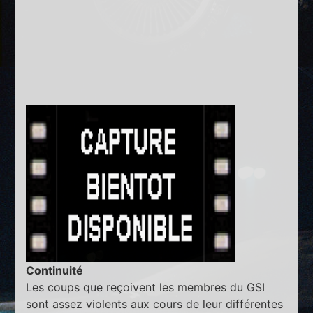
Continuité
Les coups que reçoivent les membres du GSI
sont assez violents aux cours de leur différentes