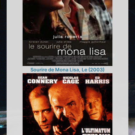
Sourire de Mona Lisa, Le (2003)