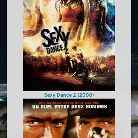
Sexy Dance 2 (2008)