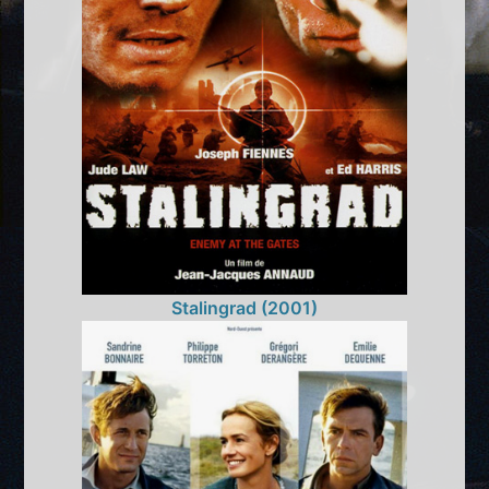
Stalingrad (2001)