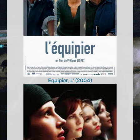
Equipier, L' (2004)