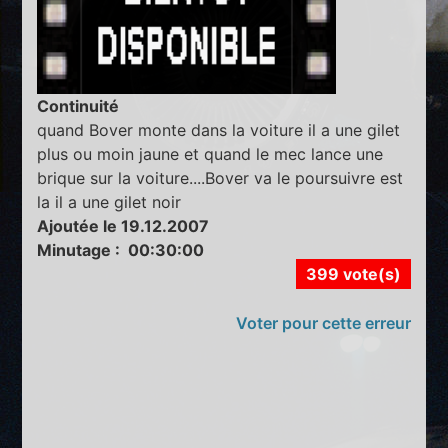
Continuité
quand Bover monte dans la voiture il a une gilet
plus ou moin jaune et quand le mec lance une
brique sur la voiture....Bover va le poursuivre est
la il a une gilet noir
Ajoutée le 19.12.2007
Minutage : 00:30:00
399 vote(s)
Voter pour cette erreur