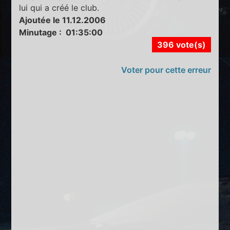
lui qui a créé le club.
Ajoutée le 11.12.2006
Minutage : 01:35:00
396 vote(s)
Voter pour cette erreur