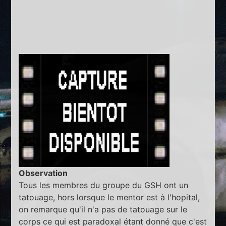
Observation
Tous les membres du groupe du GSH ont un
tatouage, hors lorsque le mentor est à l'hopital,
on remarque qu'il n'a pas de tatouage sur le
corps ce qui est paradoxal étant donné que c'est