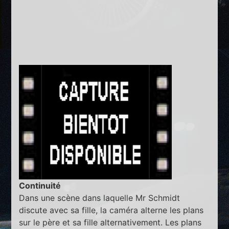
Continuité
Dans une scène dans laquelle Mr Schmidt
discute avec sa fille, la caméra alterne les plans
sur le père et sa fille alternativement. Les plans