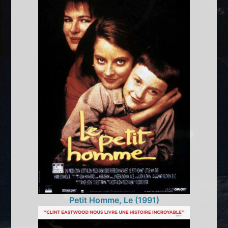
Petit Homme, Le (1991)