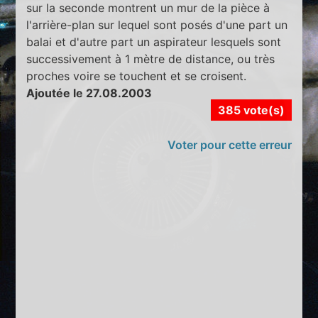
sur la seconde montrent un mur de la pièce à
l'arrière-plan sur lequel sont posés d'une part un
balai et d'autre part un aspirateur lesquels sont
successivement à 1 mètre de distance, ou très
proches voire se touchent et se croisent.
Ajoutée le 27.08.2003
385 vote(s)
Voter pour cette erreur