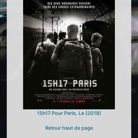
15h17 Pour Paris, Le (2018)
Retour haut de page