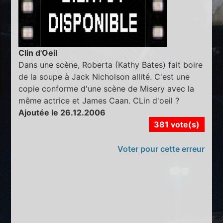
Clin d'Oeil
Dans une scène, Roberta (Kathy Bates) fait boire
de la soupe à Jack Nicholson allité. C'est une
copie conforme d'une scène de Misery avec la
même actrice et James Caan. CLin d'oeil ?
Ajoutée le 26.12.2006
381 vote(s)
Voter pour cette erreur