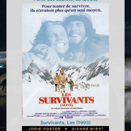
Survivants, Les (1993)