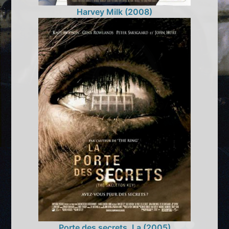
Harvey Milk (2008)
Porte des secrets, La (2005)