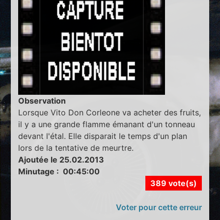
Observation
Lorsque Vito Don Corleone va acheter des fruits,
il y a une grande flamme émanant d'un tonneau
devant l'étal. Elle disparait le temps d'un plan
lors de la tentative de meurtre.
Ajoutée le 25.02.2013
Minutage : 00:45:00
389 vote(s)
Voter pour cette erreur