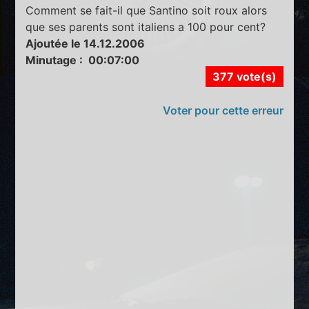
Comment se fait-il que Santino soit roux alors
que ses parents sont italiens a 100 pour cent?
Ajoutée le 14.12.2006
Minutage : 00:07:00
377 vote(s)
Voter pour cette erreur