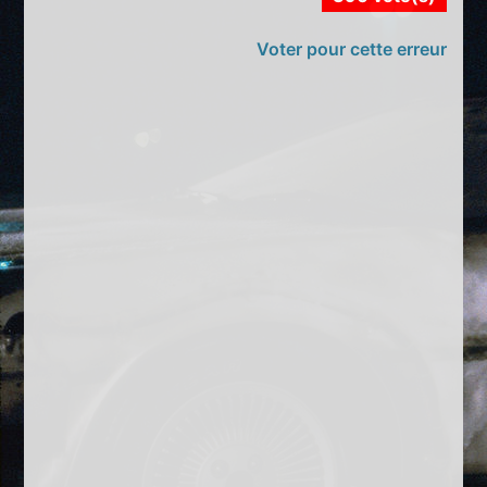
Voter pour cette erreur