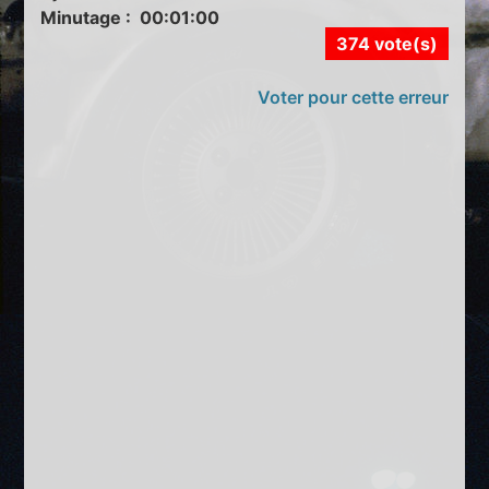
Minutage : 00:01:00
374 vote(s)
Voter pour cette erreur