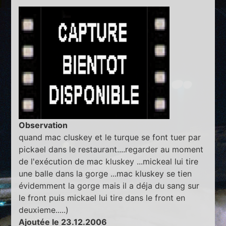
Observation
quand mac cluskey et le turque se font tuer par
pickael dans le restaurant....regarder au moment
de l'exécution de mac kluskey ...mickeal lui tire
une balle dans la gorge ...mac kluskey se tien
évidemment la gorge mais il a déja du sang sur
le front puis mickael lui tire dans le front en
deuxieme.....)
Ajoutée le 23.12.2006