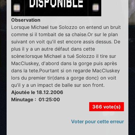
Observation
Lorsque Michael tue Solozzo on entend un bruit
comme si il tombait de sa chaise.Or sur le plan
suivant on voit qu'il est encore assis dessus. De
plus il y a un autre défaut dans cette
scène:lorsque Michael a tué Solozzo il tire sur
MacCluskey, d'abord dans la gorge puis après
dans la tete.Pourtant si on regarde MacCluskey
lors du premier tir(dans a gorge donc) on voit
qu'il y a un impact de balle sur son front.
Ajoutée le 18.12.2006
Minutage : 01:25:00
366 vote(s)
Voter pour cette erreur