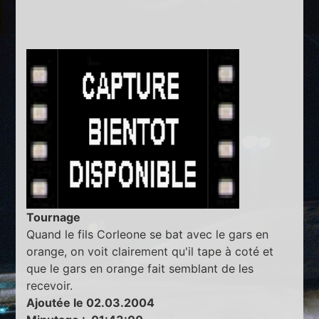
Tournage
Quand le fils Corleone se bat avec le gars en
orange, on voit clairement qu'il tape à coté et
que le gars en orange fait semblant de les
recevoir.
Ajoutée le 02.03.2004