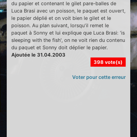
du papier et contenant le gilet pare-balles de
Luca Brasi avec un poisson, le paquet est ouvert,
le papier déplié et on voit bien le gilet et le
poisson. Au plan suivant, lorsqu'il remet le
paquet à Sonny et lui explique que Luca Brasi: 'is
sleeping with the fish', on ne voit rien du contenu
du paquet et Sonny doit déplier le papier.
Ajoutée le 31.04.2003
398 vote(s)
Voter pour cette erreur