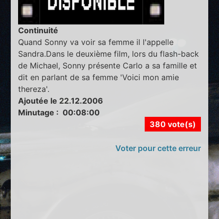
Continuité
Quand Sonny va voir sa femme il l'appelle
Sandra.Dans le deuxième film, lors du flash-back
de Michael, Sonny présente Carlo a sa famille et
dit en parlant de sa femme 'Voici mon amie
thereza'.
Ajoutée le 22.12.2006
Minutage : 00:08:00
380 vote(s)
Voter pour cette erreur