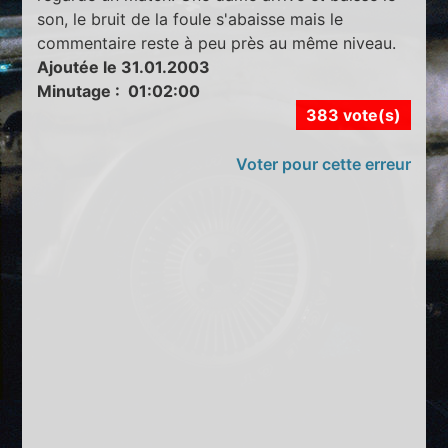
son, le bruit de la foule s'abaisse mais le
commentaire reste à peu près au même niveau.
Ajoutée le 31.01.2003
Minutage : 01:02:00
383 vote(s)
Voter pour cette erreur