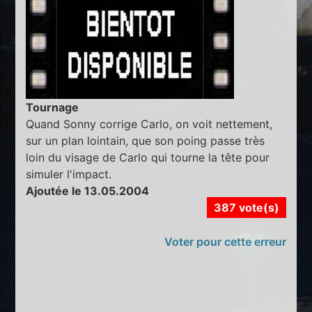
Tournage
Quand Sonny corrige Carlo, on voit nettement,
sur un plan lointain, que son poing passe très
loin du visage de Carlo qui tourne la tête pour
simuler l'impact.
Ajoutée le 13.05.2004
387 vote(s)
Voter pour cette erreur