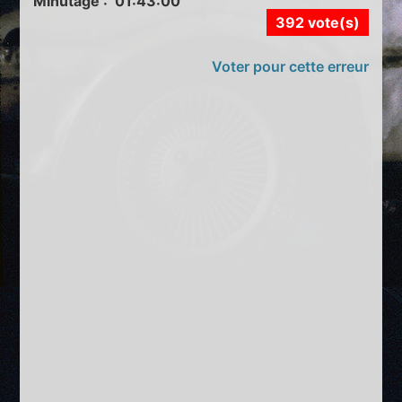
Minutage : 01:43:00
392 vote(s)
Voter pour cette erreur