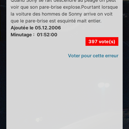
voir que son pare-brise explose.Pourtant lorsque
la voiture des hommes de Sonny arrive on voit
que le pare-brise est esquinté mait entier.
Ajoutée le 05.12.2006
Minutage : 01:52:00
397 vote(s)
Voter pour cette erreur