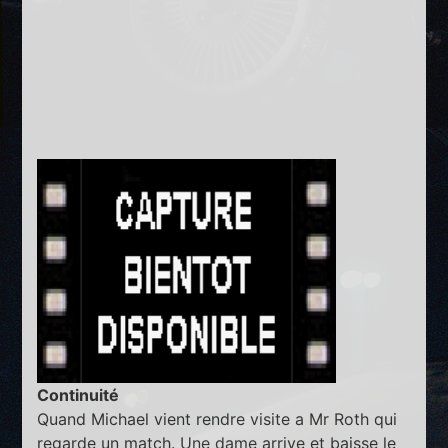
Continuité
Quand Michael vient rendre visite a Mr Roth qui
regarde un match. Une dame arrive et baisse le