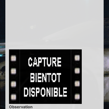
Observation