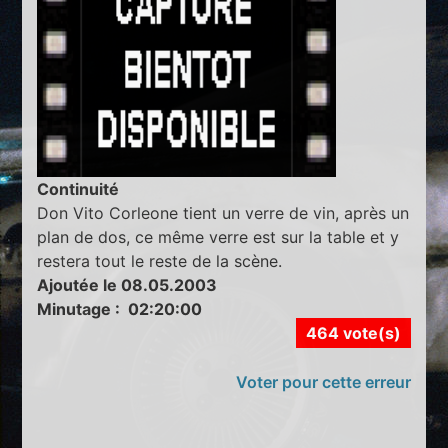
Continuité
Don Vito Corleone tient un verre de vin, après un
plan de dos, ce même verre est sur la table et y
restera tout le reste de la scène.
Ajoutée le 08.05.2003
Minutage : 02:20:00
464 vote(s)
Voter pour cette erreur