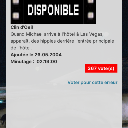
Clin d'Oeil
Quand Michael arrive à l'hôtel à Las Vegas,
apparaît, des hippies derrière l'entrée principale
de l'hôtel.
Ajoutée le 26.05.2004
Minutage : 02:19:00
367 vote(s)
Voter pour cette erreur