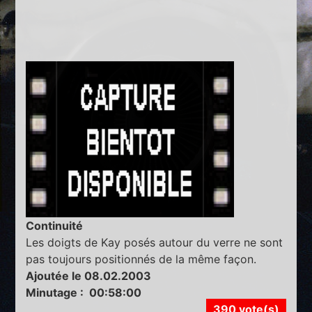
Continuité
Les doigts de Kay posés autour du verre ne sont
pas toujours positionnés de la même façon.
Ajoutée le 08.02.2003
Minutage : 00:58:00
390 vote(s)