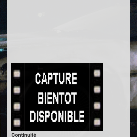
Continuité