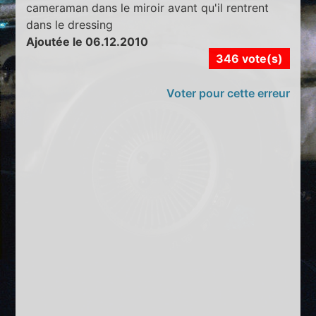
cameraman dans le miroir avant qu'il rentrent
dans le dressing
Ajoutée le 06.12.2010
346 vote(s)
Voter pour cette erreur