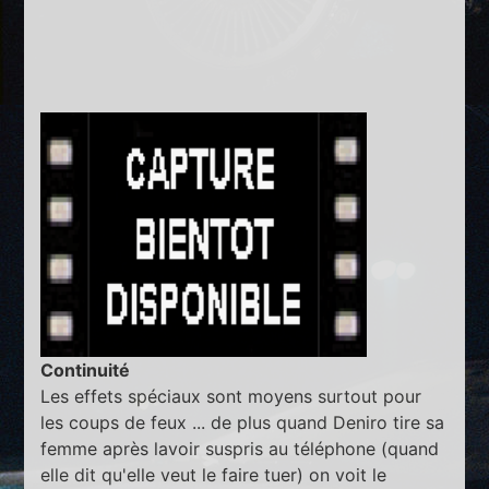
Continuité
Les effets spéciaux sont moyens surtout pour
les coups de feux ... de plus quand Deniro tire sa
femme après lavoir suspris au téléphone (quand
elle dit qu'elle veut le faire tuer) on voit le