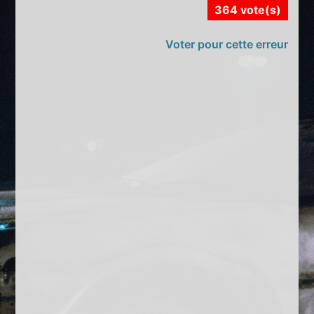
364 vote(s)
Voter pour cette erreur