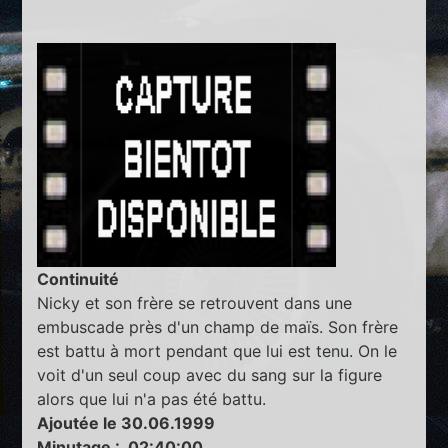
Continuité
Nicky et son frère se retrouvent dans une
embuscade près d'un champ de maïs. Son frère
est battu à mort pendant que lui est tenu. On le
voit d'un seul coup avec du sang sur la figure
alors que lui n'a pas été battu.
Ajoutée le 30.06.1999
Minutage : 02:40:00