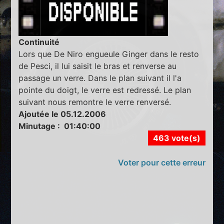
Continuité
Lors que De Niro engueule Ginger dans le resto
de Pesci, il lui saisit le bras et renverse au
passage un verre. Dans le plan suivant il l'a
pointe du doigt, le verre est redressé. Le plan
suivant nous remontre le verre renversé.
Ajoutée le 05.12.2006
Minutage : 01:40:00
463 vote(s)
Voter pour cette erreur