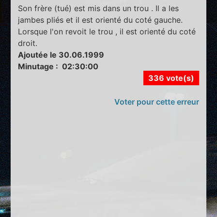
Son frère (tué) est mis dans un trou . Il a les
jambes pliés et il est orienté du coté gauche.
Lorsque l'on revoit le trou , il est orienté du coté
droit.
Ajoutée le 30.06.1999
Minutage : 02:30:00
336 vote(s)
Voter pour cette erreur