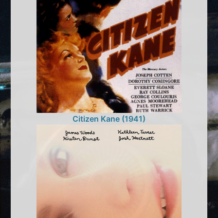
Citizen Kane (1941)