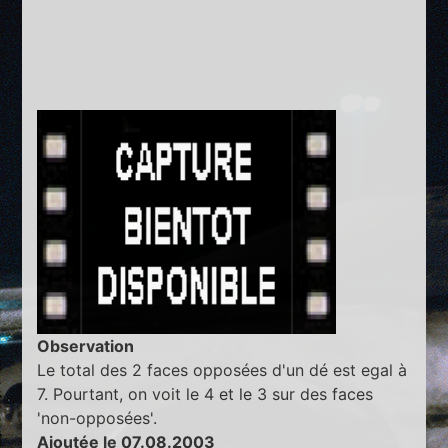
Observation
Le total des 2 faces opposées d'un dé est egal à
7. Pourtant, on voit le 4 et le 3 sur des faces
'non-opposées'.
Ajoutée le 07.08.2003