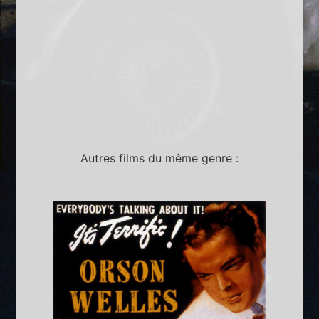
Autres films du même genre :