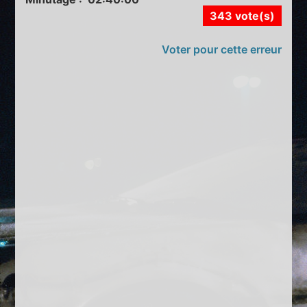
343 vote(s)
Voter pour cette erreur