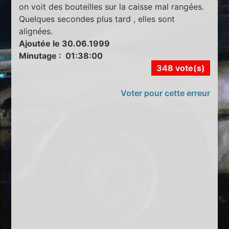
on voit des bouteilles sur la caisse mal rangées.
Quelques secondes plus tard , elles sont
alignées.
Ajoutée le 30.06.1999
Minutage : 01:38:00
348 vote(s)
Voter pour cette erreur