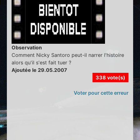
Observation
Comment Nicky Santoro peut-il narrer l'histoire
alors qu'il s'est fait tuer ?
Ajoutée le 29.05.2007
338 vote(s)
Voter pour cette erreur