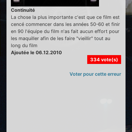
Continuité
La chose la plus importante c'est que ce film est
cencé commencer dans les années 50-60 et finir
en 90 l'équipe du film n'as fait aucun effort pour
les maquiller afin de les faire "vieillir" tout au
long du film
Ajoutée le 06.12.2010
334 vote(s)
Voter pour cette erreur