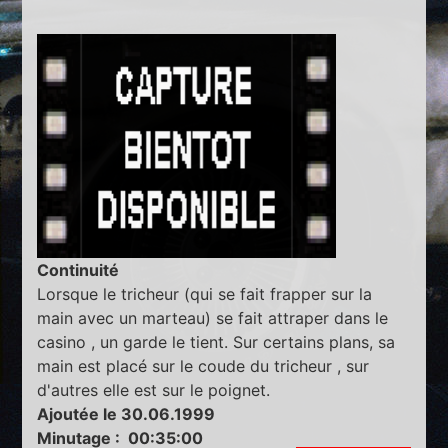
Continuité
Lorsque le tricheur (qui se fait frapper sur la
main avec un marteau) se fait attraper dans le
casino , un garde le tient. Sur certains plans, sa
main est placé sur le coude du tricheur , sur
d'autres elle est sur le poignet.
Ajoutée le 30.06.1999
Minutage : 00:35:00