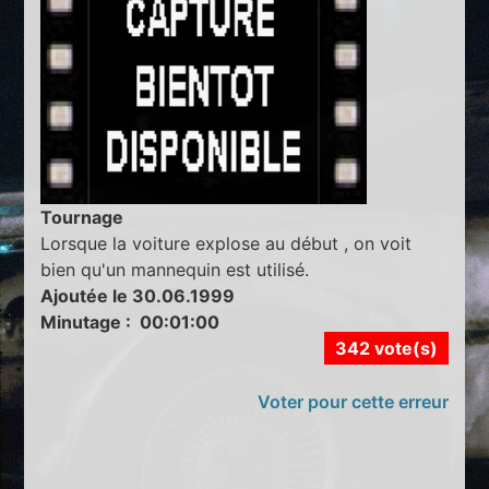
Tournage
Lorsque la voiture explose au début , on voit
bien qu'un mannequin est utilisé.
Ajoutée le 30.06.1999
Minutage : 00:01:00
342 vote(s)
Voter pour cette erreur