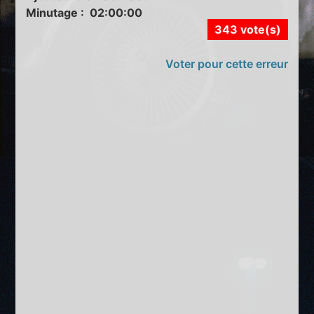
Minutage : 02:00:00
343 vote(s)
Voter pour cette erreur