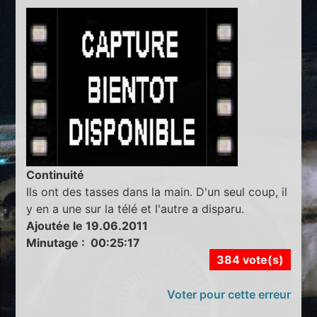
Continuité
Ils ont des tasses dans la main. D'un seul coup, il
y en a une sur la télé et l'autre a disparu.
Ajoutée le 19.06.2011
Minutage : 00:25:17
384 vote(s)
Voter pour cette erreur