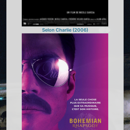
Selon Charlie (2006)