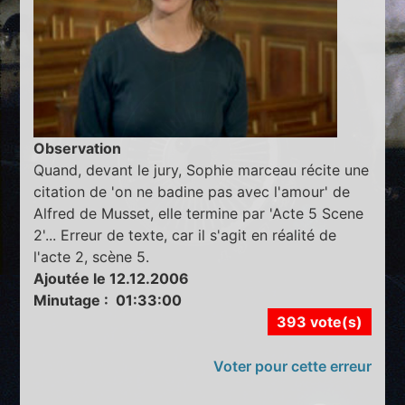
Observation
Quand, devant le jury, Sophie marceau récite une
citation de 'on ne badine pas avec l'amour' de
Alfred de Musset, elle termine par 'Acte 5 Scene
2'... Erreur de texte, car il s'agit en réalité de
l'acte 2, scène 5.
Ajoutée le 12.12.2006
Minutage : 01:33:00
393 vote(s)
Voter pour cette erreur