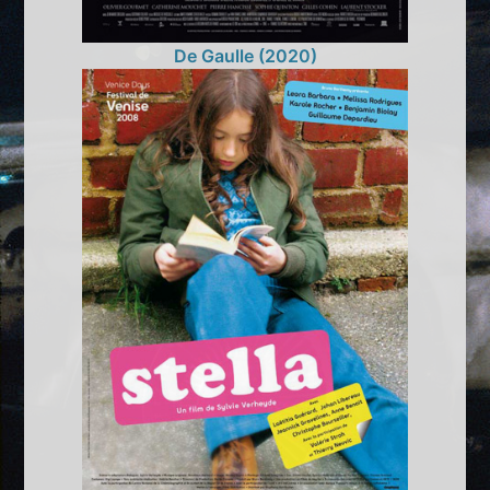
De Gaulle (2020)