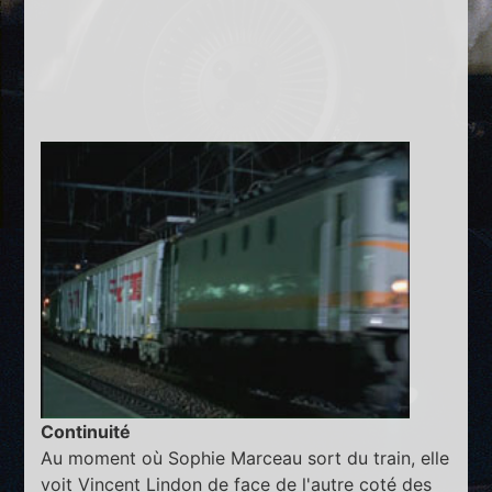
Continuité
Au moment où Sophie Marceau sort du train, elle
voit Vincent Lindon de face de l'autre coté des