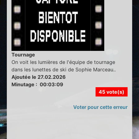
Tournage
On voit les lumières de l'équipe de tournage
dans les lunettes de ski de Sophie Marceau..
Ajoutée le 27.02.2026
Minutage : 00:03:09
45 vote(s)
Voter pour cette erreur