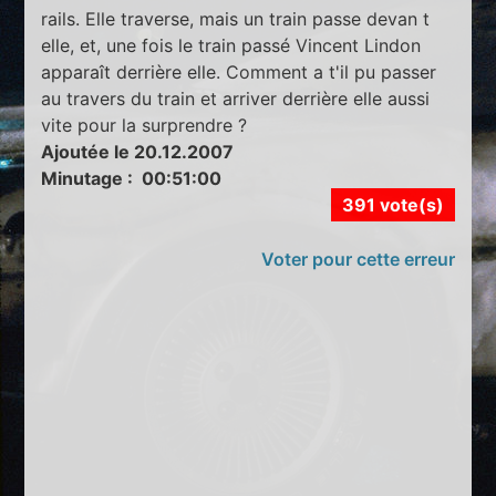
rails. Elle traverse, mais un train passe devan t
elle, et, une fois le train passé Vincent Lindon
apparaît derrière elle. Comment a t'il pu passer
au travers du train et arriver derrière elle aussi
vite pour la surprendre ?
Ajoutée le 20.12.2007
Minutage : 00:51:00
391 vote(s)
Voter pour cette erreur