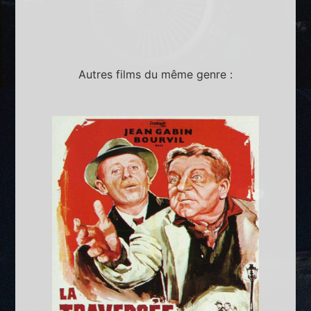
Autres films du même genre :