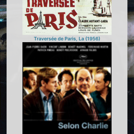
Traversée de Paris, La (1956)