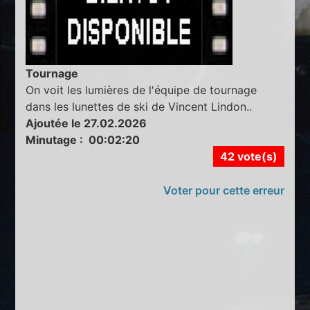
Tournage
On voit les lumières de l'équipe de tournage
dans les lunettes de ski de Vincent Lindon..
Ajoutée le 27.02.2026
Minutage : 00:02:20
42 vote(s)
Voter pour cette erreur