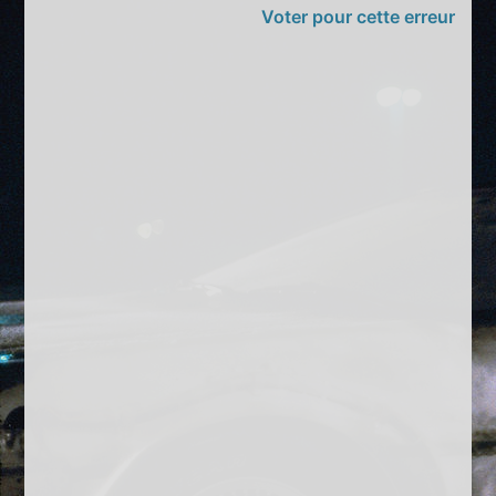
Voter pour cette erreur