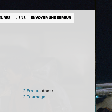
EURES
LIENS
ENVOYER UNE ERREUR
2 Erreurs
dont :
2 Tournage