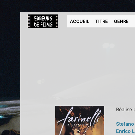
ACCUEIL
TITRE
GENRE
Réalisé
Stefano
Enrico 