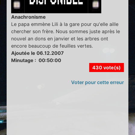
Anachronisme
Le papa emmène Lili à la gare pour qu'elle aille
chercher son frère. Nous sommes juste après le
nouvel an dons en janvier et les arbres ont
encore beaucoup de feuilles vertes.
Ajoutée le 06.12.2007
Minutage : 00:50:00
430 vote(s)
Voter pour cette erreur