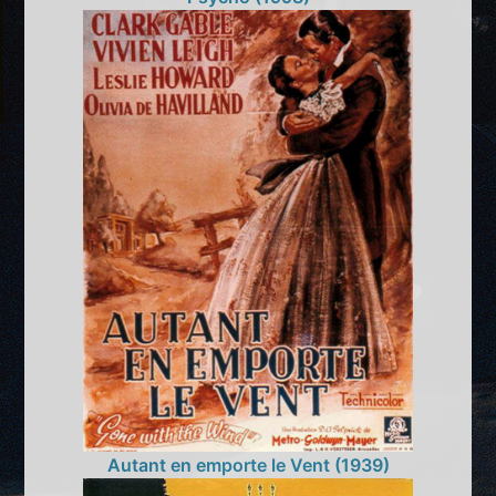
Autant en emporte le Vent (1939)