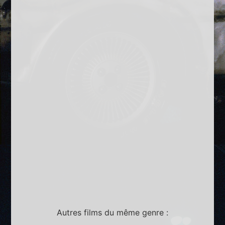
Autres films du même genre :