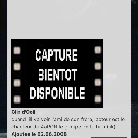
Clin d'Oeil
quand lili va voir l'ami de son frère,l'acteur est le
chanteur de AaRON le groupe de U-turn (lili)
Ajoutée le 02.06.2008