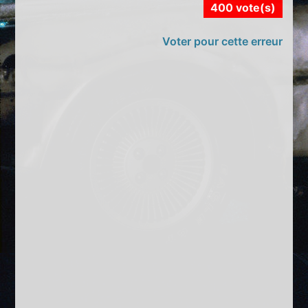
400 vote(s)
Voter pour cette erreur