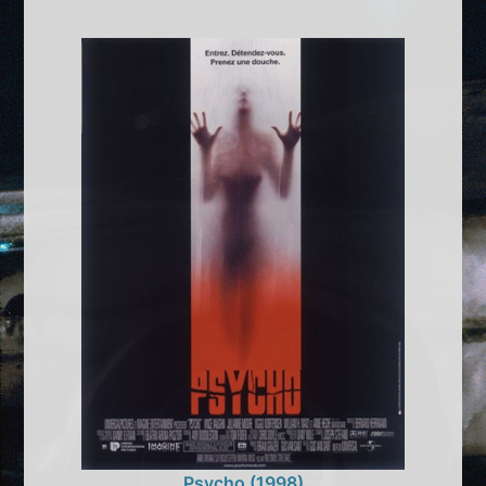
Psycho (1998)