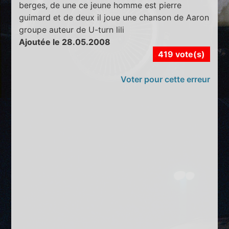
berges, de une ce jeune homme est pierre
guimard et de deux il joue une chanson de Aaron
groupe auteur de U-turn lili
Ajoutée le 28.05.2008
419 vote(s)
Voter pour cette erreur