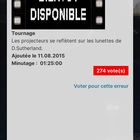
Tournage
Les projecteurs se reflètent sur les lunettes de
D.Sutherland.
Ajoutée le 11.08.2015
Minutage : 01:25:00
274 vote(s)
Voter pour cette erreur