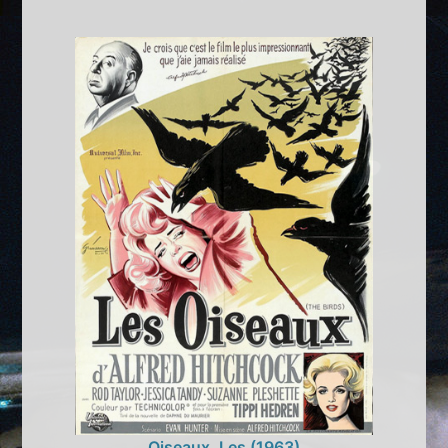
Oiseaux, Les (1963)