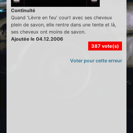
Continuité
Quand 'Lèvre en feu' court avec ses cheveux
plein de savon, elle rentre dans une tente et là,
ses cheveux ont moins de savon.
Ajoutée le 04.12.2006
387 vote(s)
Voter pour cette erreur