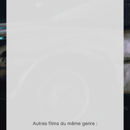
Autres films du même genre :