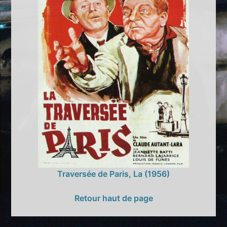
Traversée de Paris, La (1956)
Retour haut de page