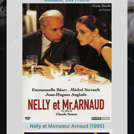
Nelly et Monsieur Arnaud (1995)