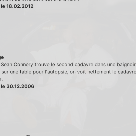
 le 18.02.2012
ge
Sean Connery trouve le second cadavre dans une baignoire
e sur une table pour l'autopsie, on voit nettement le cadavre
x.
 le 30.12.2006