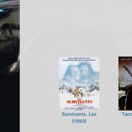
Survivants, Les
Tan
(1993)