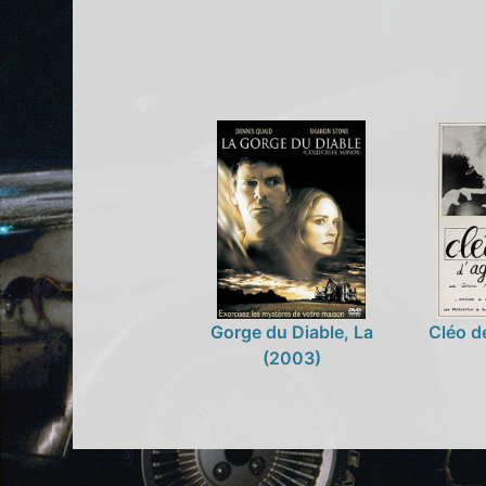
Gorge du Diable, La
Cléo de
(2003)