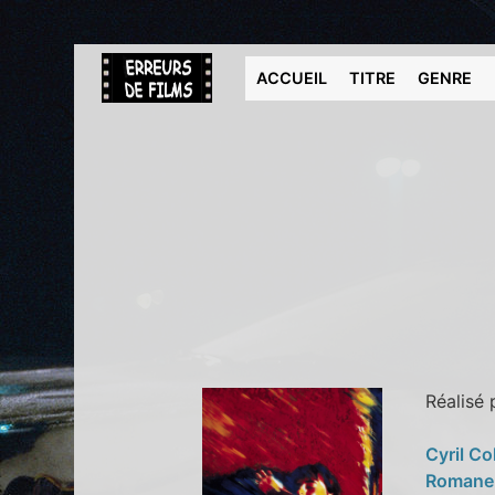
ACCUEIL
TITRE
GENRE
Réalisé
Cyril Co
Romane