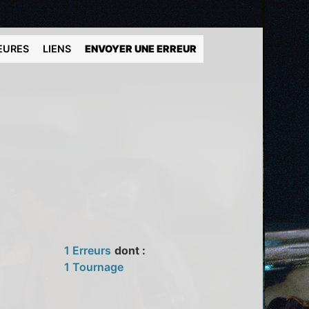
EURES
LIENS
ENVOYER UNE ERREUR
1 Erreurs
dont :
1 Tournage