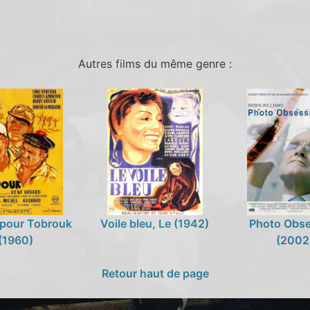
Autres films du même genre :
 pour Tobrouk
Voile bleu, Le (1942)
Photo Obse
(1960)
(2002
Retour haut de page