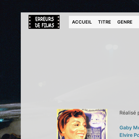
ACCUEIL
TITRE
GENRE
Réalisé
Gaby M
Elvire 