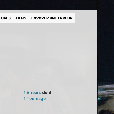
EURES
LIENS
ENVOYER UNE ERREUR
1 Erreurs
dont :
1 Tournage