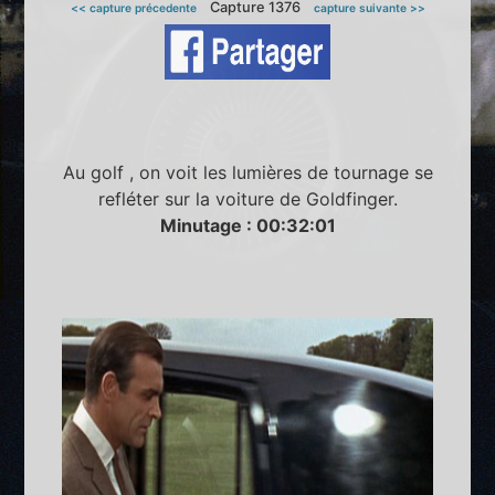
Capture 1376
<< capture précedente
capture suivante >>
Au golf , on voit les lumières de tournage se
refléter sur la voiture de Goldfinger.
Minutage : 00:32:01