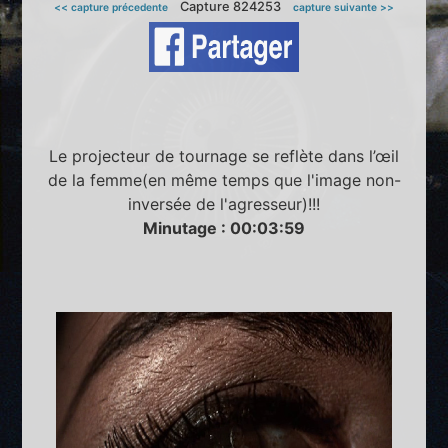
Capture 824253
<< capture précedente
capture suivante >>
Le projecteur de tournage se reflète dans l’œil
de la femme(en même temps que l'image non-
inversée de l'agresseur)!!!
Minutage : 00:03:59