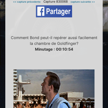
Capture 830068
<< capture précedente
capture suivante >>
Comment Bond peut-il repérer aussi facilement
la chambre de Goldfinger?
Minutage : 00:10:54