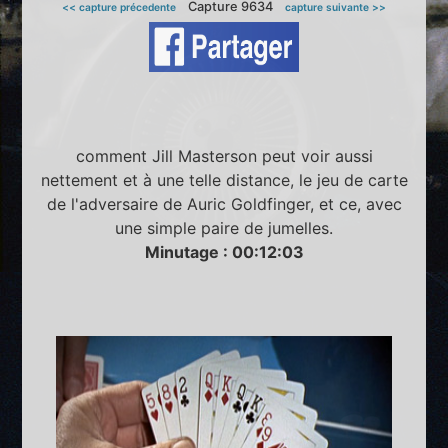
Capture 9634
<< capture précedente
capture suivante >>
comment Jill Masterson peut voir aussi
nettement et à une telle distance, le jeu de carte
de l'adversaire de Auric Goldfinger, et ce, avec
une simple paire de jumelles.
Minutage : 00:12:03