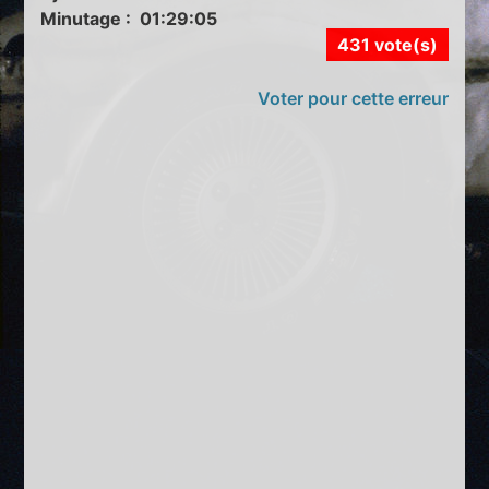
Minutage : 01:29:05
431 vote(s)
Voter pour cette erreur