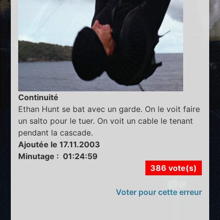
Continuité
Ethan Hunt se bat avec un garde. On le voit faire
un salto pour le tuer. On voit un cable le tenant
pendant la cascade.
Ajoutée le 17.11.2003
Minutage : 01:24:59
386 vote(s)
Voter pour cette erreur