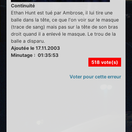
Continuité
Ethan Hunt est tué par Ambrose, il lui tire une
balle dans la tête, ce que l'on voir sur le masque
(trace de sang) mais pas sur la tête de son bras
droit quand il a enlevé le masque. Le trou de la
balle a disparu.
Ajoutée le 17.11.2003
Minutage : 01:35:53
518 vote(s)
Voter pour cette erreur