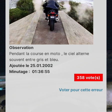
Observation
Pendant la course en moto , le ciel alterne
souvent entre gris et bleu.
Ajoutée le 25.01.2002
Minutage : 01:36:55
358 vote(s)
Voter pour cette erreur