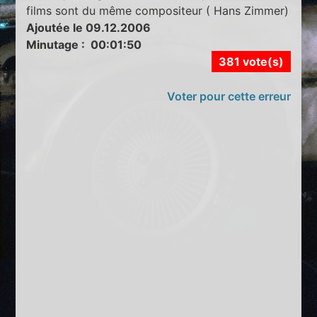
films sont du même compositeur ( Hans Zimmer)
Ajoutée le 09.12.2006
Minutage : 00:01:50
381 vote(s)
Voter pour cette erreur