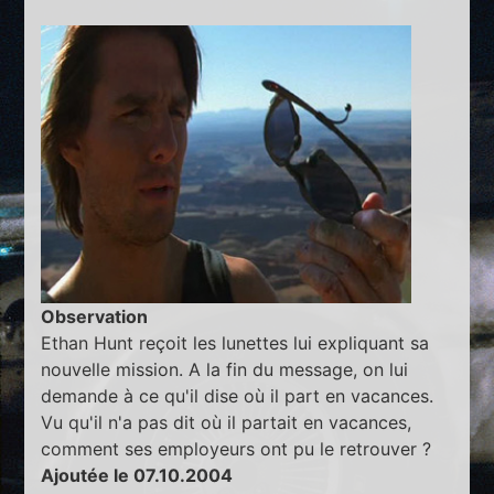
Observation
Ethan Hunt reçoit les lunettes lui expliquant sa
nouvelle mission. A la fin du message, on lui
demande à ce qu'il dise où il part en vacances.
Vu qu'il n'a pas dit où il partait en vacances,
comment ses employeurs ont pu le retrouver ?
Ajoutée le 07.10.2004