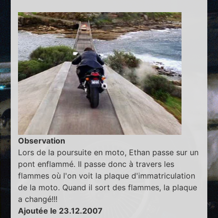
Observation
Lors de la poursuite en moto, Ethan passe sur un
pont enflammé. Il passe donc à travers les
flammes où l'on voit la plaque d'immatriculation
de la moto. Quand il sort des flammes, la plaque
a changé!!!
Ajoutée le 23.12.2007