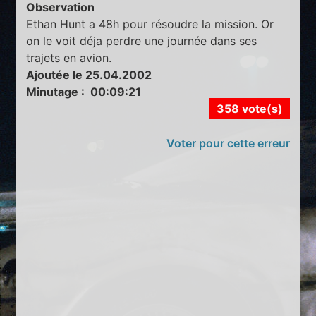
Observation
Ethan Hunt a 48h pour résoudre la mission. Or
on le voit déja perdre une journée dans ses
trajets en avion.
Ajoutée le 25.04.2002
Minutage : 00:09:21
358 vote(s)
Voter pour cette erreur