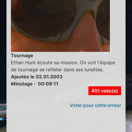
Tournage
Ethan Hunt écoute sa mission. On voit l'équipe
de tournage se refléter dans ses lunettes.
Ajoutée le 02.01.2003
Minutage : 00:09:11
451 vote(s)
Voter pour cette erreur