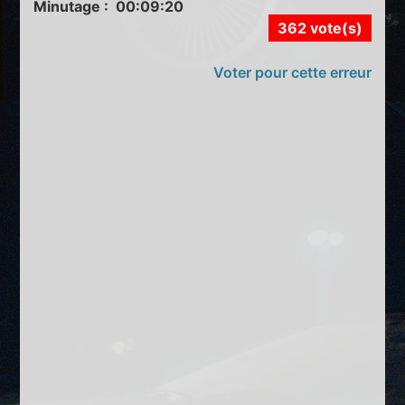
Minutage : 00:09:20
362 vote(s)
Voter pour cette erreur