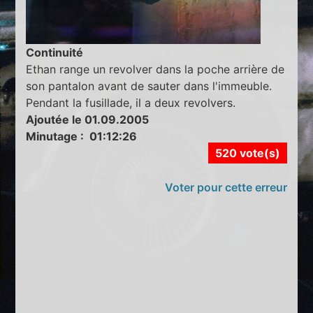
Continuité
Ethan range un revolver dans la poche arrière de
son pantalon avant de sauter dans l'immeuble.
Pendant la fusillade, il a deux revolvers.
Ajoutée le 01.09.2005
Minutage : 01:12:26
520 vote(s)
Voter pour cette erreur