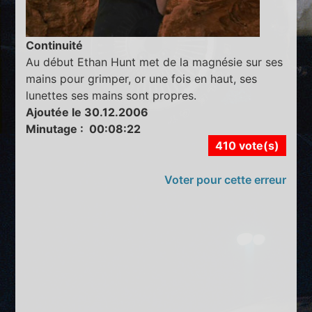
Continuité
Au début Ethan Hunt met de la magnésie sur ses
mains pour grimper, or une fois en haut, ses
lunettes ses mains sont propres.
Ajoutée le 30.12.2006
Minutage : 00:08:22
410 vote(s)
Voter pour cette erreur