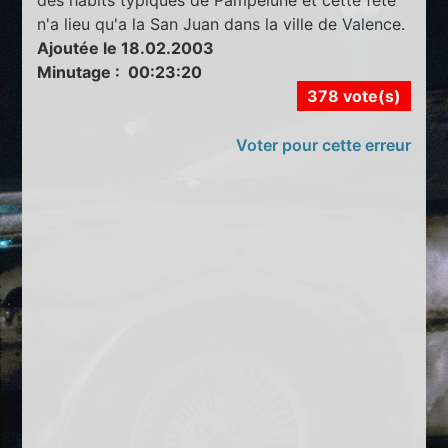
n'a lieu qu'a la San Juan dans la ville de Valence.
Ajoutée le 18.02.2003
Minutage : 00:23:20
378 vote(s)
Voter pour cette erreur