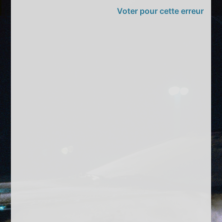
Voter pour cette erreur