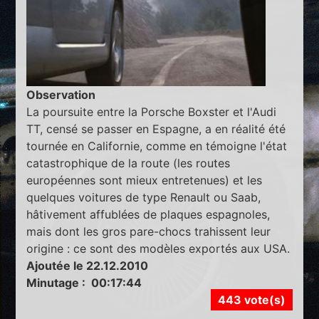
Observation
La poursuite entre la Porsche Boxster et l'Audi
TT, censé se passer en Espagne, a en réalité été
tournée en Californie, comme en témoigne l'état
catastrophique de la route (les routes
européennes sont mieux entretenues) et les
quelques voitures de type Renault ou Saab,
hâtivement affublées de plaques espagnoles,
mais dont les gros pare-chocs trahissent leur
origine : ce sont des modèles exportés aux USA.
Ajoutée le 22.12.2010
Minutage : 00:17:44
443 vote(s)