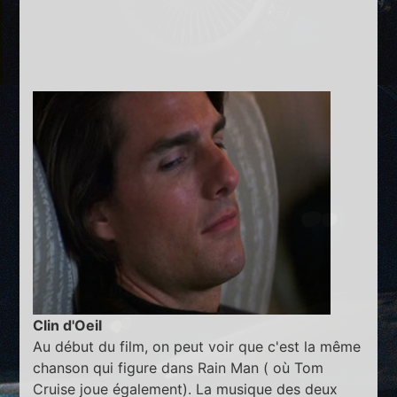
Clin d'Oeil
Au début du film, on peut voir que c'est la même
chanson qui figure dans Rain Man ( où Tom
Cruise joue également). La musique des deux