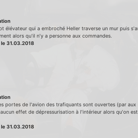
tion
ot élévateur qui a embroché Heller traverse un mur puis s'a
ment alors qu'il n'y a personne aux commandes.
 le 31.03.2018
tion
s portes de l'avion des trafiquants sont ouvertes (par aux
aucun effet de dépressurisation à l'intérieur alors qu'on est
 le 31.03.2018