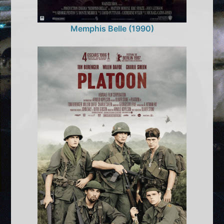
Memphis Belle (1990)