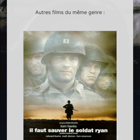
Autres films du même genre :