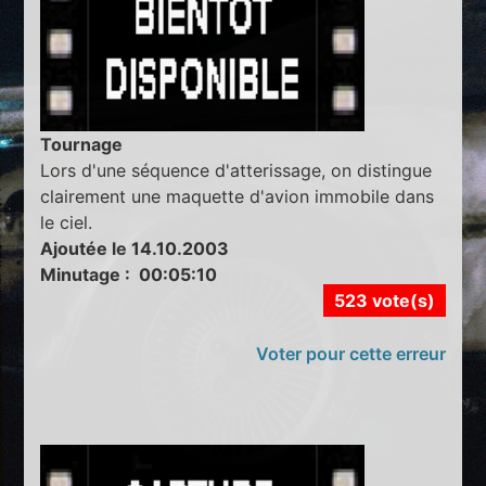
Tournage
Lors d'une séquence d'atterissage, on distingue
clairement une maquette d'avion immobile dans
le ciel.
Ajoutée le 14.10.2003
Minutage : 00:05:10
523 vote(s)
Voter pour cette erreur