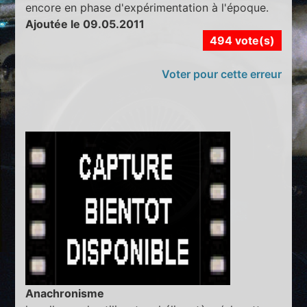
encore en phase d'expérimentation à l'époque.
Ajoutée le 09.05.2011
494 vote(s)
Voter pour cette erreur
Anachronisme