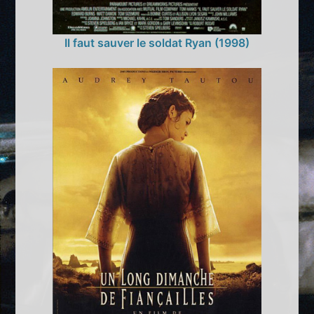
Il faut sauver le soldat Ryan (1998)