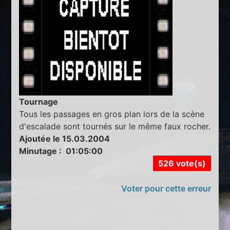
Tournage
Tous les passages en gros plan lors de la scène
d'escalade sont tournés sur le même faux rocher.
Ajoutée le 15.03.2004
Minutage : 01:05:00
526 vote(s)
Voter pour cette erreur