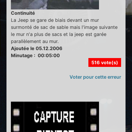
Continuité
La Jeep se gare de biais devant un mur
surmonté de sac de sable mais l'image suivante
le mur n'a plus de sacs et la jeep est garée
parallèlement au mur.
Ajoutée le 05.12.2006
Minutage : 00:05:00
516 vote(s)
Voter pour cette erreur