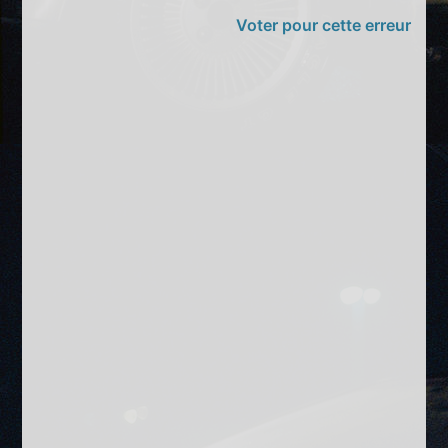
Voter pour cette erreur