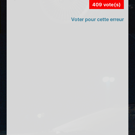
409 vote(s)
Voter pour cette erreur