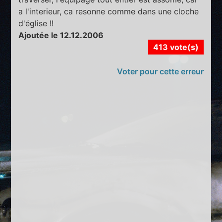
a l'interieur, ca resonne comme dans une cloche
d'église !!
Ajoutée le 12.12.2006
413 vote(s)
Voter pour cette erreur