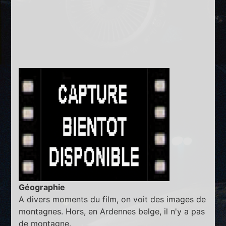
Géographie
A divers moments du film, on voit des images de
montagnes. Hors, en Ardennes belge, il n'y a pas
de montagne.