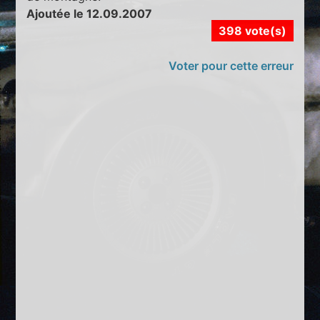
Ajoutée le 12.09.2007
398 vote(s)
Voter pour cette erreur