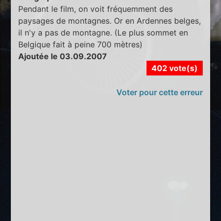
Pendant le film, on voit fréquemment des
paysages de montagnes. Or en Ardennes belges,
il n'y a pas de montagne. (Le plus sommet en
Belgique fait à peine 700 mètres)
Ajoutée le 03.09.2007
402 vote(s)
Voter pour cette erreur