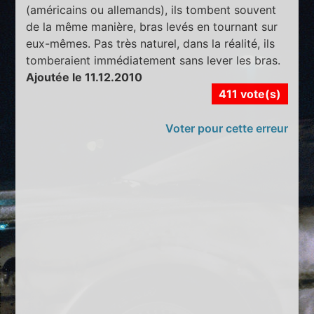
(américains ou allemands), ils tombent souvent
de la même manière, bras levés en tournant sur
eux-mêmes. Pas très naturel, dans la réalité, ils
tomberaient immédiatement sans lever les bras.
Ajoutée le 11.12.2010
411 vote(s)
Voter pour cette erreur