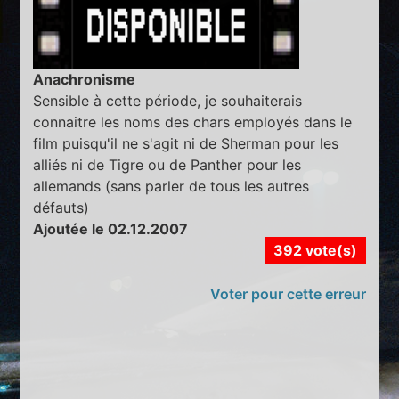
Anachronisme
Sensible à cette période, je souhaiterais
connaitre les noms des chars employés dans le
film puisqu'il ne s'agit ni de Sherman pour les
alliés ni de Tigre ou de Panther pour les
allemands (sans parler de tous les autres
défauts)
Ajoutée le 02.12.2007
392 vote(s)
Voter pour cette erreur