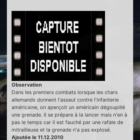
Observation
Dans les premiers combats lorsque les chars
allemands donnent l'assaut contre l'infanterie
américaine, on aperçoit un américain dégoupillé
une grenade. Il se prépare à la lancer mais n'en à
pas le temps car il est fauché par une rafale de
mitrailleuse et la grenade n'a pas explosé.
Ajoutée le 11.12.2010