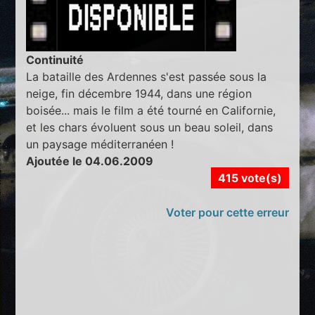
Continuité
La bataille des Ardennes s'est passée sous la
neige, fin décembre 1944, dans une région
boisée... mais le film a été tourné en Californie,
et les chars évoluent sous un beau soleil, dans
un paysage méditerranéen !
Ajoutée le 04.06.2009
415 vote(s)
Voter pour cette erreur