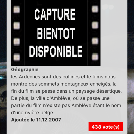
Géographie
les Ardennes sont des collines et le films nous
montre des sommets montagneux enneigés. la
fin du film se passe dans un paysage désertique.
De plus, la ville d'Amblève, où se passe une
partie du film n'existe pas Amblève étant le nom
d'une rivière belge
Ajoutée le 11.12.2007
438 vote(s)