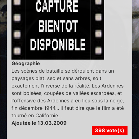
Géographie
Les scènes de bataille se déroulent dans un
paysages plat, sec et sans arbres, soit
exactement l'inverse de la réalité. Les Ardennes
sont boisées, coupées de vallées escarpées, et
l'offensive des Ardennes a eu lieu sous la neige,
fin décembre 1944... Il faut dire que le film a été
tourné en Californie...
Ajoutée le 13.03.2009
398 vote(s)