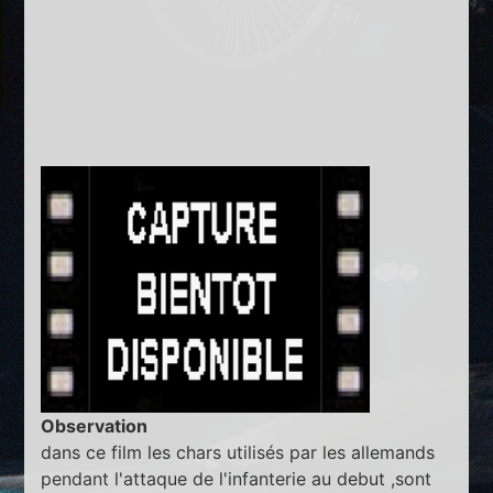
Observation
dans ce film les chars utilisés par les allemands
pendant l'attaque de l'infanterie au debut ,sont