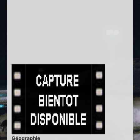
Géographie