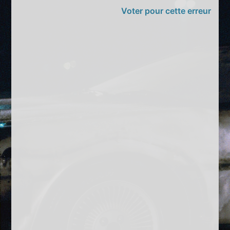
Voter pour cette erreur