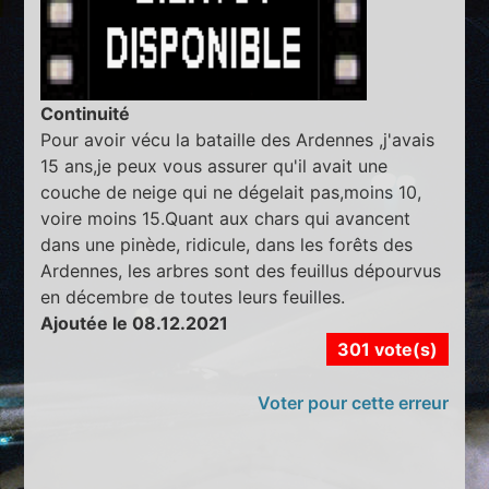
Continuité
Pour avoir vécu la bataille des Ardennes ,j'avais
15 ans,je peux vous assurer qu'il avait une
couche de neige qui ne dégelait pas,moins 10,
voire moins 15.Quant aux chars qui avancent
dans une pinède, ridicule, dans les forêts des
Ardennes, les arbres sont des feuillus dépourvus
en décembre de toutes leurs feuilles.
Ajoutée le 08.12.2021
301 vote(s)
Voter pour cette erreur