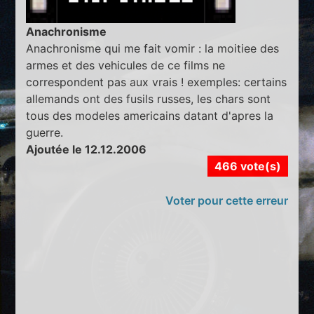
Anachronisme
Anachronisme qui me fait vomir : la moitiee des
armes et des vehicules de ce films ne
correspondent pas aux vrais ! exemples: certains
allemands ont des fusils russes, les chars sont
tous des modeles americains datant d'apres la
guerre.
Ajoutée le 12.12.2006
466 vote(s)
Voter pour cette erreur