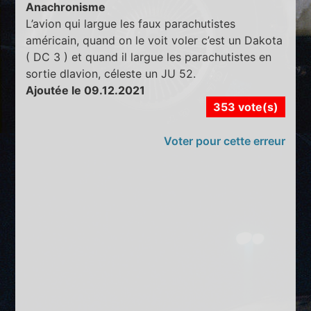
Anachronisme
L’avion qui largue les faux parachutistes
américain, quand on le voit voler c’est un Dakota
( DC 3 ) et quand il largue les parachutistes en
sortie dlavion, céleste un JU 52.
Ajoutée le 09.12.2021
353 vote(s)
Voter pour cette erreur