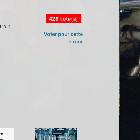
426 vote(s)
train
Voter pour cette
erreur