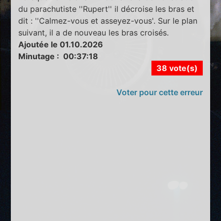
du parachutiste ''Rupert'' il décroise les bras et
dit : ''Calmez-vous et asseyez-vous'. Sur le plan
suivant, il a de nouveau les bras croisés.
Ajoutée le 01.10.2026
Minutage : 00:37:18
38 vote(s)
Voter pour cette erreur