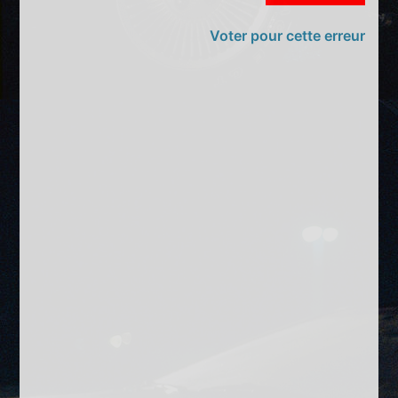
Voter pour cette erreur