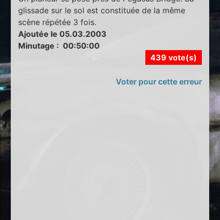
glissade sur le sol est constituée de la même
scène répétée 3 fois.
Ajoutée le 05.03.2003
Minutage : 00:50:00
439 vote(s)
Voter pour cette erreur