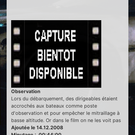
Observation
Lors du débarquement, des dirigeables étaient
accrochés aux bateaux comme poste
d'observation et pour empêcher le mitraillage à
basse altitude. Or dans le film on ne les voit pas
Ajoutée le 14.12.2008
Minutage : 00:44:00