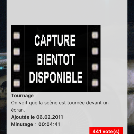
Tournage
On voit que la scène est tournée devant un
écran.
Ajoutée le 06.02.2011
Minutage : 00:04:41
441 vote(s)