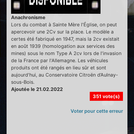
Anachronisme
Lors du combat à Sainte Mère l'Église, on peut
apercevoir une 2Cv sur la place. Le modèle a
certes été fabriqué en 1947, mais la 2cv existait
en août 1939 (homologation aux services des
mines) sous le nom Type A 2cv lors de l'invasion
de la France par l'Allemagne. Les véhicules
produits ont été rangés en lieu sûr et sont
aujourd'hui, au Conservatoire Citroën d’Aulnay-
sous-Bois.
Ajoutée le 21.02.2022
351 vote(s)
Voter pour cette erreur