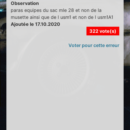
Observation
paras equipes du sac mle 28 et non de la
musette ainsi que de l usm1 et non de l usm1A1
Ajoutée le 17.10.2020
322 vote(s)
Voter pour cette erreur