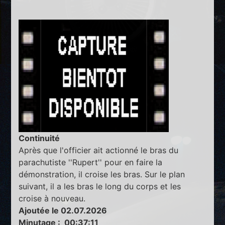
Continuité
Après que l'officier ait actionné le bras du
parachutiste ''Rupert'' pour en faire la
démonstration, il croise les bras. Sur le plan
suivant, il a les bras le long du corps et les
croise à nouveau.
Ajoutée le 02.07.2026
Minutage : 00:37:11