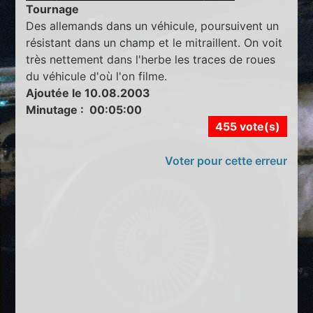
Tournage
Des allemands dans un véhicule, poursuivent un
résistant dans un champ et le mitraillent. On voit
très nettement dans l'herbe les traces de roues
du véhicule d'où l'on filme.
Ajoutée le 10.08.2003
Minutage : 00:05:00
455 vote(s)
Voter pour cette erreur