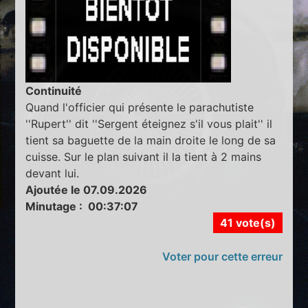
Continuité
Quand l'officier qui présente le parachutiste
''Rupert'' dit ''Sergent éteignez s'il vous plait'' il
tient sa baguette de la main droite le long de sa
cuisse. Sur le plan suivant il la tient à 2 mains
devant lui.
Ajoutée le 07.09.2026
Minutage : 00:37:07
41 vote(s)
Voter pour cette erreur