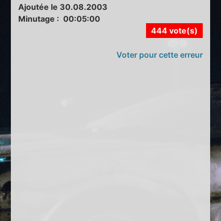
Ajoutée le 30.08.2003
Minutage : 00:05:00
444 vote(s)
Voter pour cette erreur