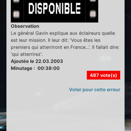
Observation
Le général Gavin explique aux éclaireurs quelle
est leur mission. Il leur dit: 'Vous êtes les
premiers qui atterriront en France...'. Il fallait dire:
'qui atterrirez'.
Ajoutée le 22.03.2003
Minutage : 00:38:00
487 vote(s)
Voter pour cette erreur