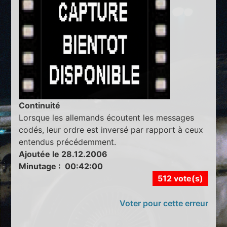
Continuité
Lorsque les allemands écoutent les messages
codés, leur ordre est inversé par rapport à ceux
entendus précédemment.
Ajoutée le 28.12.2006
Minutage : 00:42:00
512 vote(s)
Voter pour cette erreur