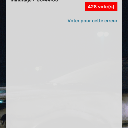
428 vote(s)
Voter pour cette erreur