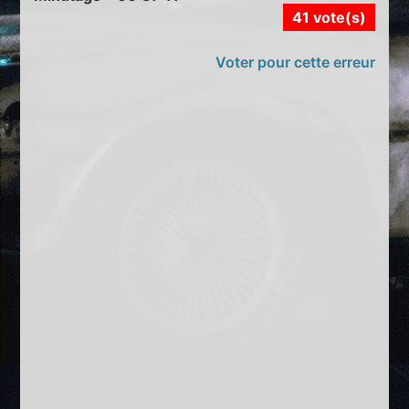
41 vote(s)
Voter pour cette erreur