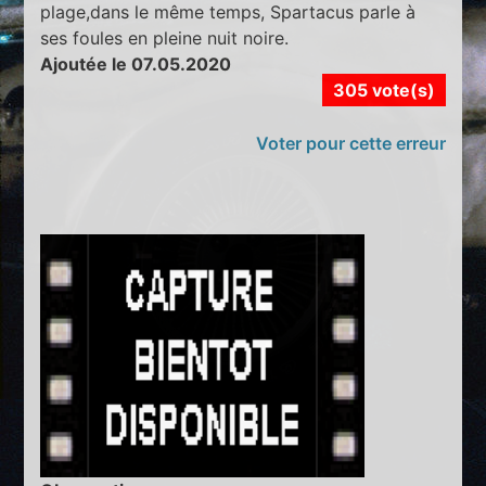
plage,dans le même temps, Spartacus parle à
ses foules en pleine nuit noire.
Ajoutée le 07.05.2020
305 vote(s)
Voter pour cette erreur