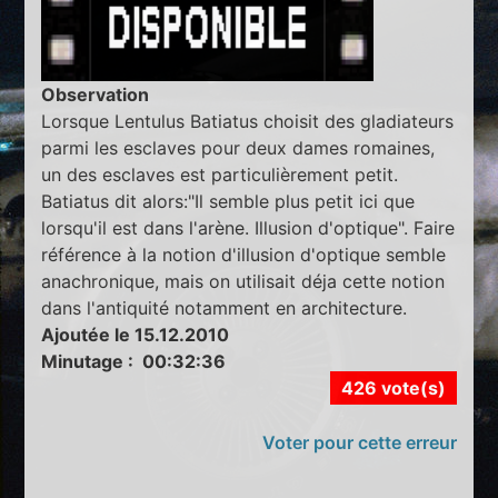
Observation
Lorsque Lentulus Batiatus choisit des gladiateurs
parmi les esclaves pour deux dames romaines,
un des esclaves est particulièrement petit.
Batiatus dit alors:"Il semble plus petit ici que
lorsqu'il est dans l'arène. Illusion d'optique". Faire
référence à la notion d'illusion d'optique semble
anachronique, mais on utilisait déja cette notion
dans l'antiquité notamment en architecture.
Ajoutée le 15.12.2010
Minutage : 00:32:36
426 vote(s)
Voter pour cette erreur