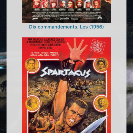
Dix commandements, Les (1956)