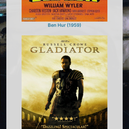
Ben Hur (1959)