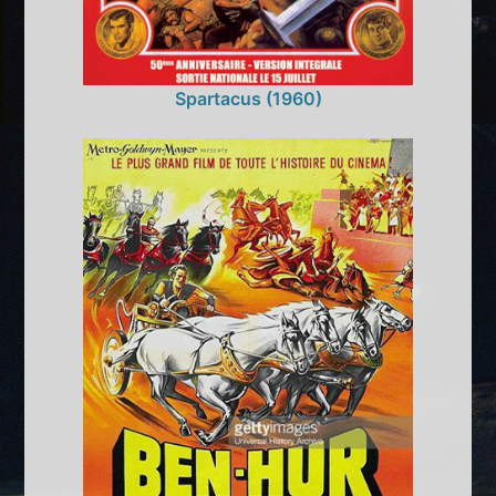
Spartacus (1960)