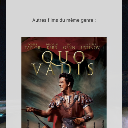
Autres films du même genre :