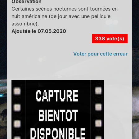
Observation
Certaines scènes nocturnes sont tournées en
nuit américaine (de jour avec une pellicule
assombrie).
Ajoutée le 07.05.2020
338 vote(s)
Voter pour cette erreur