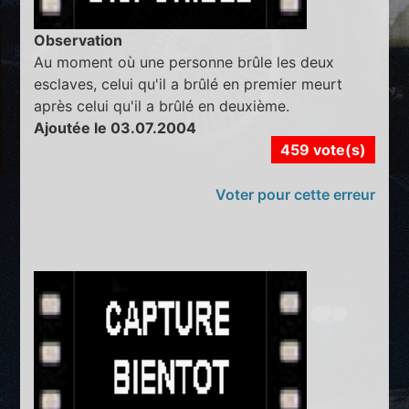
Observation
Au moment où une personne brûle les deux
esclaves, celui qu'il a brûlé en premier meurt
après celui qu'il a brûlé en deuxième.
Ajoutée le 03.07.2004
459 vote(s)
Voter pour cette erreur