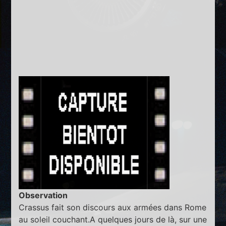
Observation
Crassus fait son discours aux armées dans Rome
au soleil couchant.A quelques jours de là, sur une