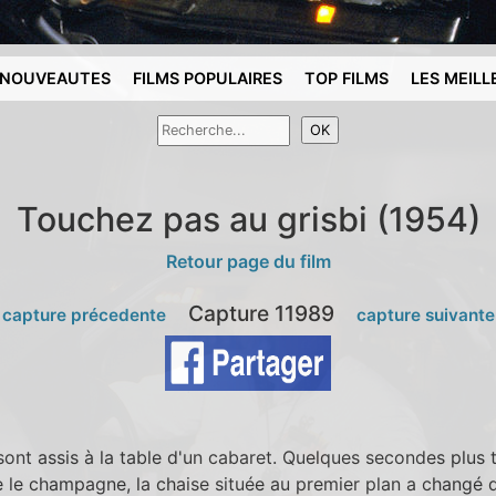
NOUVEAUTES
FILMS POPULAIRES
TOP FILMS
LES MEILL
Touchez pas au grisbi (1954)
Retour page du film
Capture 11989
 capture précedente
capture suivante
ont assis à la table d'un cabaret. Quelques secondes plus 
 le champagne, la chaise située au premier plan a changé 