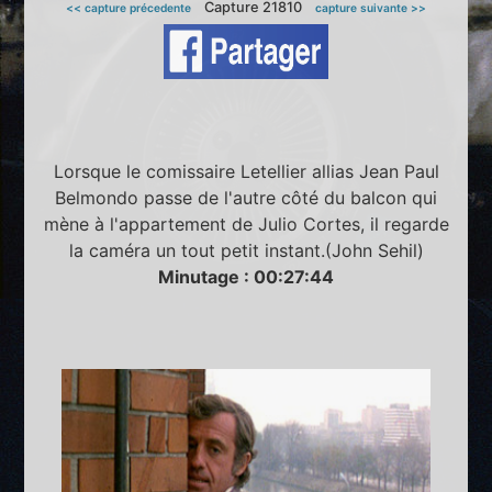
Capture 21810
<< capture précedente
capture suivante >>
Lorsque le comissaire Letellier allias Jean Paul
Belmondo passe de l'autre côté du balcon qui
mène à l'appartement de Julio Cortes, il regarde
la caméra un tout petit instant.(John Sehil)
Minutage : 00:27:44