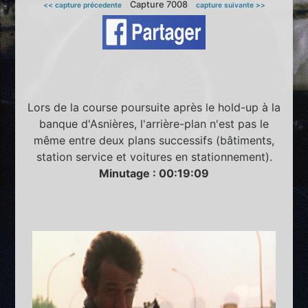
Capture 7008
<< capture précedente
capture suivante >>
Lors de la course poursuite après le hold-up à la
banque d'Asnières, l'arrière-plan n'est pas le
même entre deux plans successifs (bâtiments,
station service et voitures en stationnement).
Minutage : 00:19:09