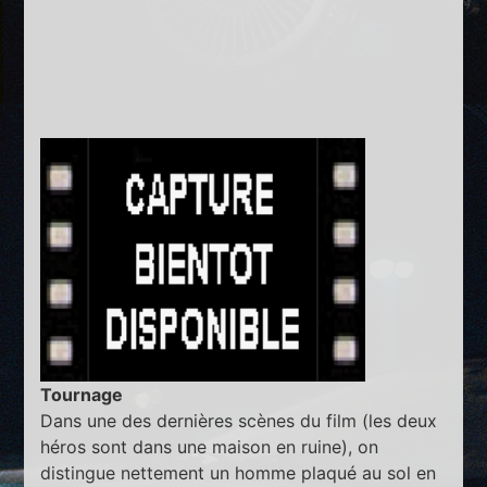
Tournage
Dans une des dernières scènes du film (les deux
héros sont dans une maison en ruine), on
distingue nettement un homme plaqué au sol en