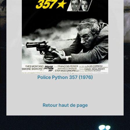
Police Python 357 (1976)
Retour haut de page