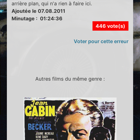
arrière plan, qui n'a rien à faire ici.
Ajoutée le 07.08.2011
Minutage : 01:24:36
446 vote(s)
Voter pour cette erreur
Autres films du même genre :