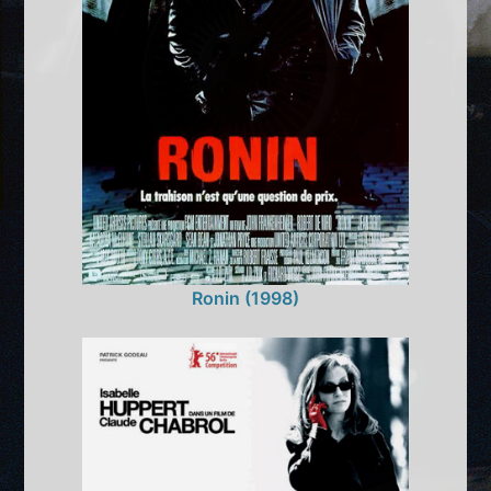
Ronin (1998)