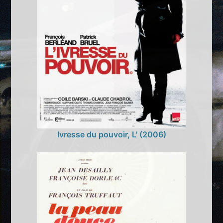
Ivresse du pouvoir, L' (2006)