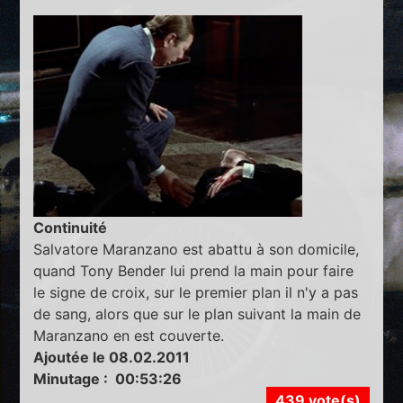
Continuité
Salvatore Maranzano est abattu à son domicile,
quand Tony Bender lui prend la main pour faire
le signe de croix, sur le premier plan il n'y a pas
de sang, alors que sur le plan suivant la main de
Maranzano en est couverte.
Ajoutée le 08.02.2011
Minutage : 00:53:26
439 vote(s)