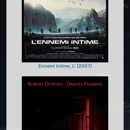
Ennemi intime, L' (2007)