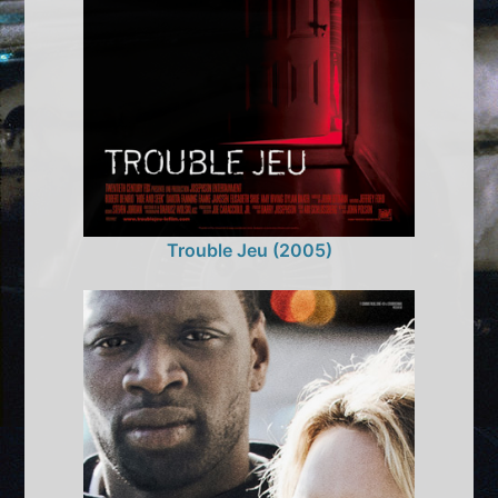
Trouble Jeu (2005)