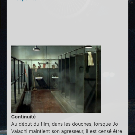
Continuité
Au début du film, dans les douches, lorsque Jo
Valachi maintient son agresseur, il est censé être