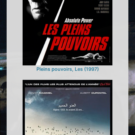
Pleins pouvoirs, Les (1997)