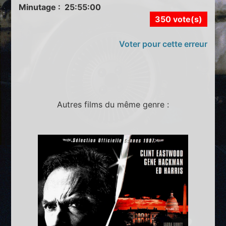
Minutage : 25:55:00
350 vote(s)
Voter pour cette erreur
Autres films du même genre :