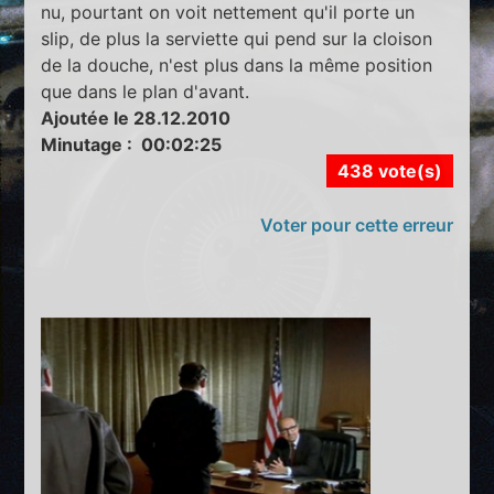
nu, pourtant on voit nettement qu'il porte un
slip, de plus la serviette qui pend sur la cloison
de la douche, n'est plus dans la même position
que dans le plan d'avant.
Ajoutée le 28.12.2010
Minutage : 00:02:25
438 vote(s)
Voter pour cette erreur