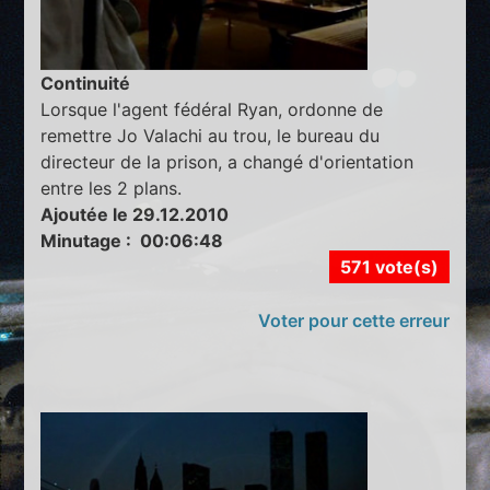
Continuité
Lorsque l'agent fédéral Ryan, ordonne de
remettre Jo Valachi au trou, le bureau du
directeur de la prison, a changé d'orientation
entre les 2 plans.
Ajoutée le 29.12.2010
Minutage : 00:06:48
571 vote(s)
Voter pour cette erreur