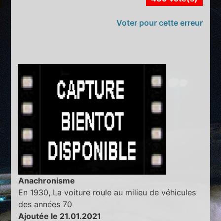
Voter pour cette erreur
Anachronisme
En 1930, La voiture roule au milieu de véhicules
des années 70
Ajoutée le 21.01.2021