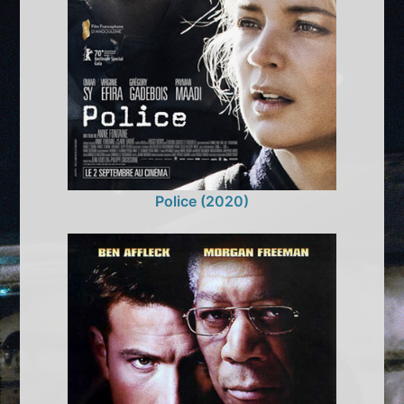
Police (2020)