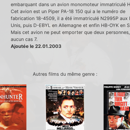
embarquant dans un avion monomoteur immatriculé 
Cet avion est un Piper PA-18 150 qui a le numéro de
fabrication 18-4509, il a été immatriculé N2995P aux 
Unis, puis D-EBYL en Allemagne et enfin HB-OYK en S
Mais cet avion ne peut emporter que deux personnes,
aucun cas 7.
Ajoutée le 22.01.2003
Autres films du même genre :