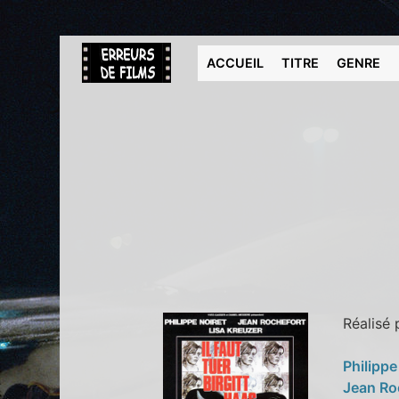
ACCUEIL
TITRE
GENRE
Réalisé
Philippe
Jean Ro